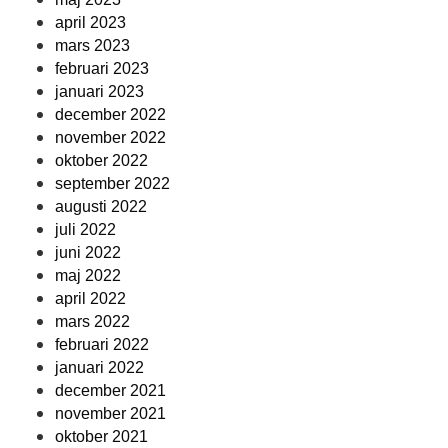
april 2023
mars 2023
februari 2023
januari 2023
december 2022
november 2022
oktober 2022
september 2022
augusti 2022
juli 2022
juni 2022
maj 2022
april 2022
mars 2022
februari 2022
januari 2022
december 2021
november 2021
oktober 2021