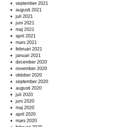
september 2021
augusti 2021
juli 2021
juni 2021
maj 2021
april 2021
mars 2021
februari 2021
januari 2021
december 2020
november 2020
oktober 2020
september 2020
augusti 2020
juli 2020
juni 2020
maj 2020
april 2020
mars 2020