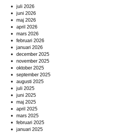
juli 2026
juni 2026
maj 2026
april 2026
mars 2026
februari 2026
januari 2026
december 2025
november 2025
oktober 2025
september 2025
augusti 2025
juli 2025
juni 2025
maj 2025
april 2025
mars 2025
februari 2025
januari 2025