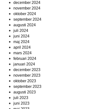
december 2024
november 2024
oktober 2024
september 2024
augusti 2024
juli 2024
juni 2024
maj 2024
april 2024
mars 2024
februari 2024
januari 2024
december 2023
november 2023
oktober 2023
september 2023
augusti 2023
juli 2023
juni 2023
maj 2023