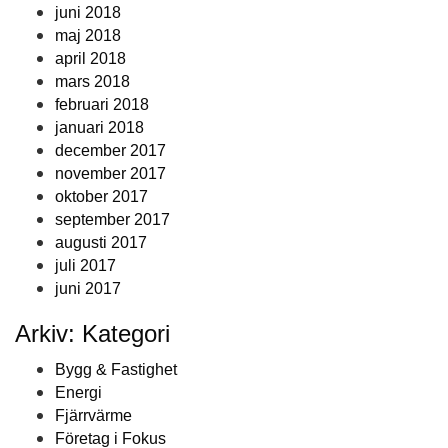
juni 2018
maj 2018
april 2018
mars 2018
februari 2018
januari 2018
december 2017
november 2017
oktober 2017
september 2017
augusti 2017
juli 2017
juni 2017
Arkiv: Kategori
Bygg & Fastighet
Energi
Fjärrvärme
Företag i Fokus