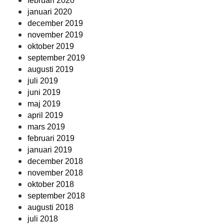
februari 2020
januari 2020
december 2019
november 2019
oktober 2019
september 2019
augusti 2019
juli 2019
juni 2019
maj 2019
april 2019
mars 2019
februari 2019
januari 2019
december 2018
november 2018
oktober 2018
september 2018
augusti 2018
juli 2018