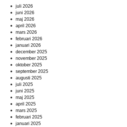
juli 2026
juni 2026
maj 2026
april 2026
mars 2026
februari 2026
januari 2026
december 2025
november 2025
oktober 2025
september 2025
augusti 2025
juli 2025
juni 2025
maj 2025
april 2025
mars 2025
februari 2025
januari 2025