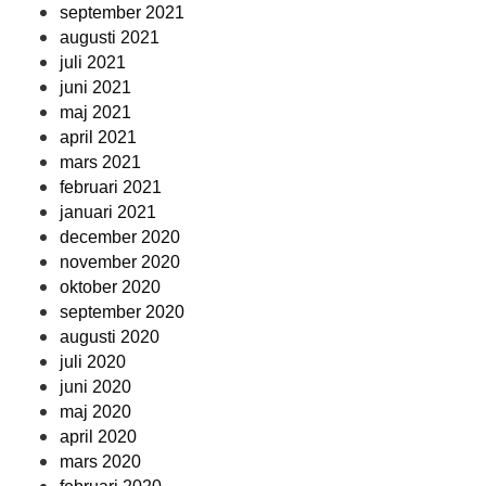
september 2021
augusti 2021
juli 2021
juni 2021
maj 2021
april 2021
mars 2021
februari 2021
januari 2021
december 2020
november 2020
oktober 2020
september 2020
augusti 2020
juli 2020
juni 2020
maj 2020
april 2020
mars 2020