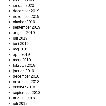
februari 2020
januari 2020
december 2019
november 2019
oktober 2019
september 2019
augusti 2019
juli 2019
juni 2019
maj 2019
april 2019
mars 2019
februari 2019
januari 2019
december 2018
november 2018
oktober 2018
september 2018
augusti 2018
juli 2018