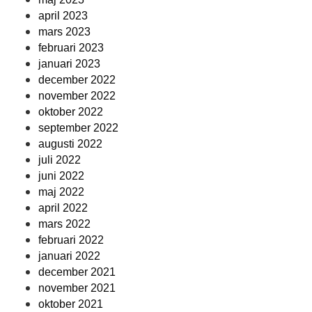
april 2023
mars 2023
februari 2023
januari 2023
december 2022
november 2022
oktober 2022
september 2022
augusti 2022
juli 2022
juni 2022
maj 2022
april 2022
mars 2022
februari 2022
januari 2022
december 2021
november 2021
oktober 2021