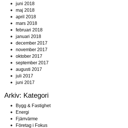
juni 2018
maj 2018
april 2018
mars 2018
februari 2018
januari 2018
december 2017
november 2017
oktober 2017
september 2017
augusti 2017
juli 2017
juni 2017
Arkiv: Kategori
Bygg & Fastighet
Energi
Fjärrvärme
Företag i Fokus