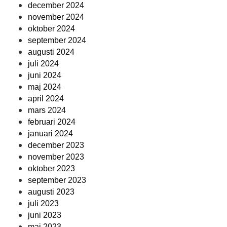
december 2024
november 2024
oktober 2024
september 2024
augusti 2024
juli 2024
juni 2024
maj 2024
april 2024
mars 2024
februari 2024
januari 2024
december 2023
november 2023
oktober 2023
september 2023
augusti 2023
juli 2023
juni 2023
maj 2023