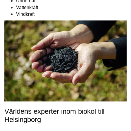
Underhåll
Vattenkraft
Vindkraft
Världens experter inom biokol till
Helsingborg