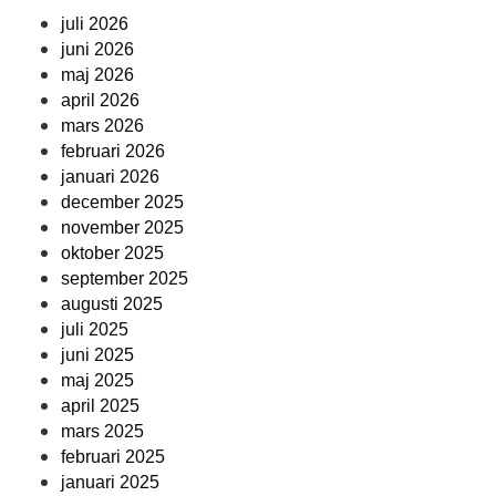
juli 2026
juni 2026
maj 2026
april 2026
mars 2026
februari 2026
januari 2026
december 2025
november 2025
oktober 2025
september 2025
augusti 2025
juli 2025
juni 2025
maj 2025
april 2025
mars 2025
februari 2025
januari 2025