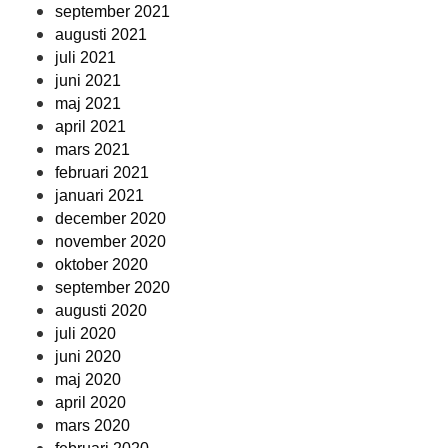
september 2021
augusti 2021
juli 2021
juni 2021
maj 2021
april 2021
mars 2021
februari 2021
januari 2021
december 2020
november 2020
oktober 2020
september 2020
augusti 2020
juli 2020
juni 2020
maj 2020
april 2020
mars 2020