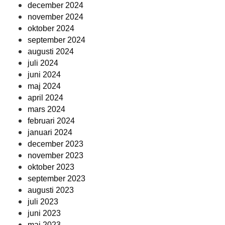
december 2024
november 2024
oktober 2024
september 2024
augusti 2024
juli 2024
juni 2024
maj 2024
april 2024
mars 2024
februari 2024
januari 2024
december 2023
november 2023
oktober 2023
september 2023
augusti 2023
juli 2023
juni 2023
maj 2023