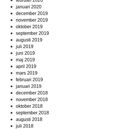
februari 2020
januari 2020
december 2019
november 2019
oktober 2019
september 2019
augusti 2019
juli 2019
juni 2019
maj 2019
april 2019
mars 2019
februari 2019
januari 2019
december 2018
november 2018
oktober 2018
september 2018
augusti 2018
juli 2018