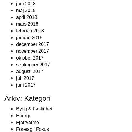
juni 2018
maj 2018
april 2018
mars 2018
februari 2018
januari 2018
december 2017
november 2017
oktober 2017
september 2017
augusti 2017
juli 2017
juni 2017
Arkiv: Kategori
Bygg & Fastighet
Energi
Fjärrvärme
Företag i Fokus