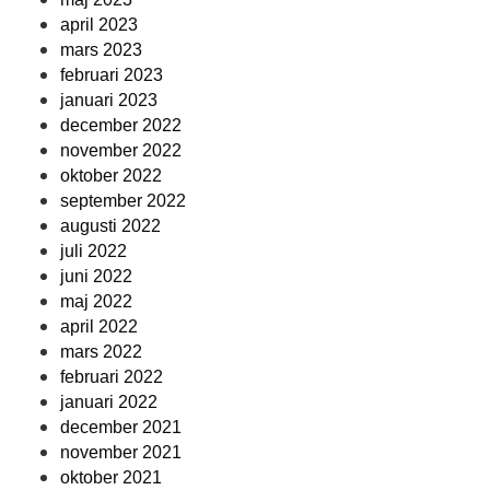
april 2023
mars 2023
februari 2023
januari 2023
december 2022
november 2022
oktober 2022
september 2022
augusti 2022
juli 2022
juni 2022
maj 2022
april 2022
mars 2022
februari 2022
januari 2022
december 2021
november 2021
oktober 2021