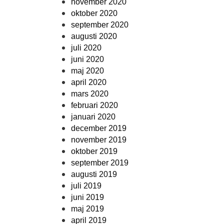
november 2020
oktober 2020
september 2020
augusti 2020
juli 2020
juni 2020
maj 2020
april 2020
mars 2020
februari 2020
januari 2020
december 2019
november 2019
oktober 2019
september 2019
augusti 2019
juli 2019
juni 2019
maj 2019
april 2019