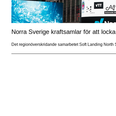
Norra Sverige kraftsamlar för att lock
Det regionöverskridande samarbetet Soft Landing North