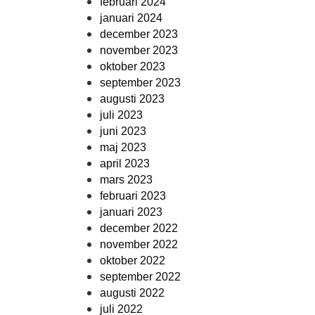
februari 2024
januari 2024
december 2023
november 2023
oktober 2023
september 2023
augusti 2023
juli 2023
juni 2023
maj 2023
april 2023
mars 2023
februari 2023
januari 2023
december 2022
november 2022
oktober 2022
september 2022
augusti 2022
juli 2022