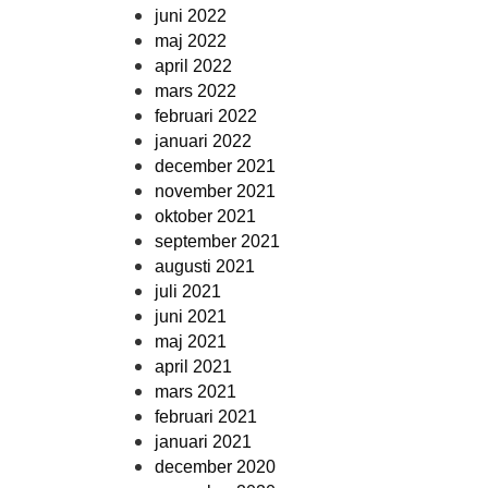
juni 2022
maj 2022
april 2022
mars 2022
februari 2022
januari 2022
december 2021
november 2021
oktober 2021
september 2021
augusti 2021
juli 2021
juni 2021
maj 2021
april 2021
mars 2021
februari 2021
januari 2021
december 2020