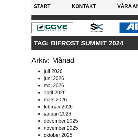
START
KONTAKT
VÅRA A
TAG:
BIFROST SUMMIT 2024
Arkiv: Månad
juli 2026
juni 2026
maj 2026
april 2026
mars 2026
februari 2026
januari 2026
december 2025
november 2025
oktober 2025