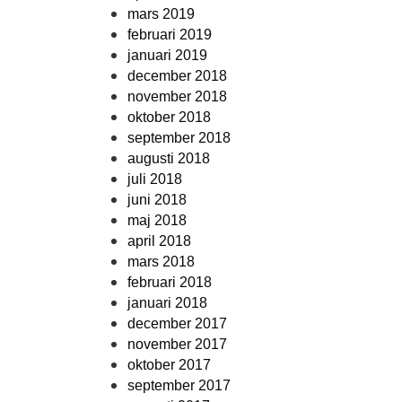
mars 2019
februari 2019
januari 2019
december 2018
november 2018
oktober 2018
september 2018
augusti 2018
juli 2018
juni 2018
maj 2018
april 2018
mars 2018
februari 2018
januari 2018
december 2017
november 2017
oktober 2017
september 2017