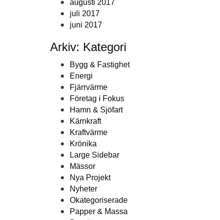
augusti 2017
juli 2017
juni 2017
Arkiv: Kategori
Bygg & Fastighet
Energi
Fjärrvärme
Företag i Fokus
Hamn & Sjöfart
Kärnkraft
Kraftvärme
Krönika
Large Sidebar
Mässor
Nya Projekt
Nyheter
Okategoriserade
Papper & Massa