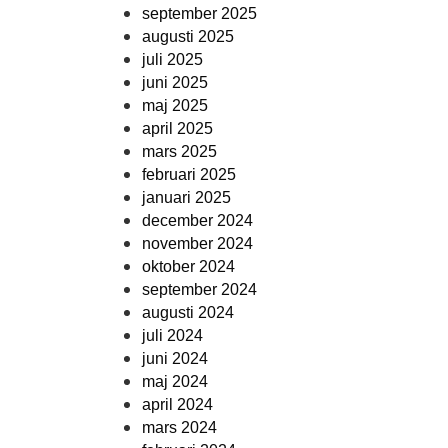
september 2025
augusti 2025
juli 2025
juni 2025
maj 2025
april 2025
mars 2025
februari 2025
januari 2025
december 2024
november 2024
oktober 2024
september 2024
augusti 2024
juli 2024
juni 2024
maj 2024
april 2024
mars 2024