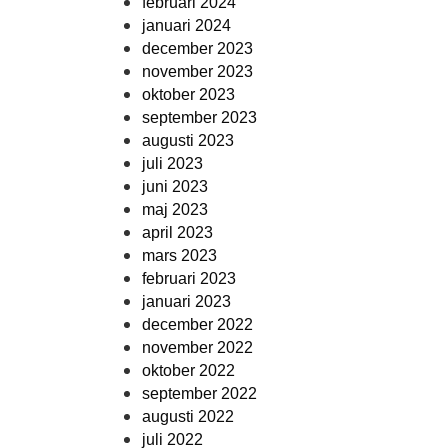
februari 2024
januari 2024
december 2023
november 2023
oktober 2023
september 2023
augusti 2023
juli 2023
juni 2023
maj 2023
april 2023
mars 2023
februari 2023
januari 2023
december 2022
november 2022
oktober 2022
september 2022
augusti 2022
juli 2022