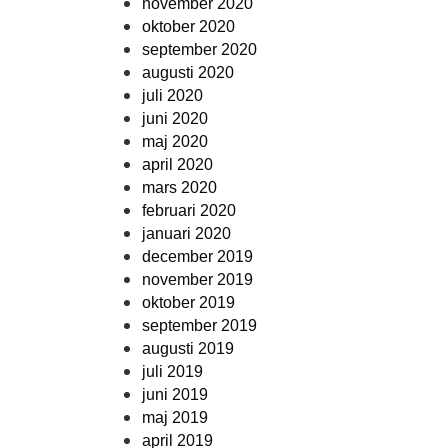
november 2020
oktober 2020
september 2020
augusti 2020
juli 2020
juni 2020
maj 2020
april 2020
mars 2020
februari 2020
januari 2020
december 2019
november 2019
oktober 2019
september 2019
augusti 2019
juli 2019
juni 2019
maj 2019
april 2019