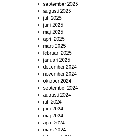
september 2025
augusti 2025
juli 2025
juni 2025
maj 2025
april 2025
mars 2025
februari 2025
januari 2025
december 2024
november 2024
oktober 2024
september 2024
augusti 2024
juli 2024
juni 2024
maj 2024
april 2024
mars 2024