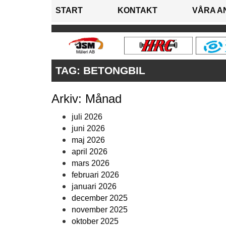
START
KONTAKT
VÅRA A
TAG:
BETONGBIL
Arkiv: Månad
juli 2026
juni 2026
maj 2026
april 2026
mars 2026
februari 2026
januari 2026
december 2025
november 2025
oktober 2025