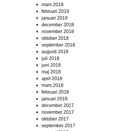
mars 2019
februari 2019
januari 2019
december 2018
november 2018
oktober 2018
september 2018
augusti 2018
juli 2018
juni 2018
maj 2018
april 2018
mars 2018
februari 2018
januari 2018
december 2017
november 2017
oktober 2017
september 2017