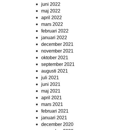
juni 2022
maj 2022
april 2022
mars 2022
februari 2022
januari 2022
december 2021
november 2021
oktober 2021
september 2021
augusti 2021
juli 2021
juni 2021
maj 2021
april 2021
mars 2021
februari 2021
januari 2021
december 2020