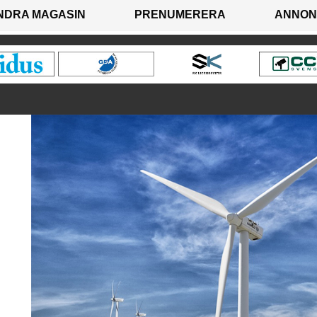
NDRA MAGASIN
PRENUMERERA
ANNON