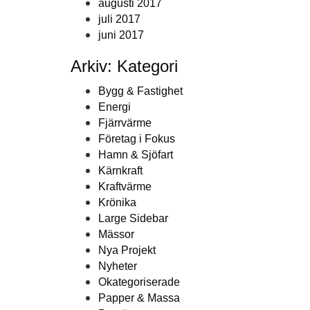
augusti 2017
juli 2017
juni 2017
Arkiv: Kategori
Bygg & Fastighet
Energi
Fjärrvärme
Företag i Fokus
Hamn & Sjöfart
Kärnkraft
Kraftvärme
Krönika
Large Sidebar
Mässor
Nya Projekt
Nyheter
Okategoriserade
Papper & Massa