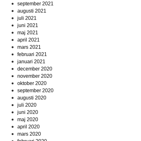
september 2021
augusti 2021
juli 2021
juni 2021
maj 2021
april 2021
mars 2021
februari 2021
januari 2021
december 2020
november 2020
oktober 2020
september 2020
augusti 2020
juli 2020
juni 2020
maj 2020
april 2020
mars 2020