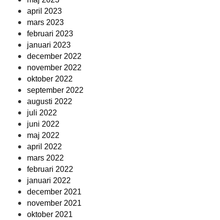
april 2023
mars 2023
februari 2023
januari 2023
december 2022
november 2022
oktober 2022
september 2022
augusti 2022
juli 2022
juni 2022
maj 2022
april 2022
mars 2022
februari 2022
januari 2022
december 2021
november 2021
oktober 2021