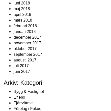
juni 2018
maj 2018
april 2018
mars 2018
februari 2018
januari 2018
december 2017
november 2017
oktober 2017
september 2017
augusti 2017
juli 2017
juni 2017
Arkiv: Kategori
Bygg & Fastighet
Energi
Fjärrvärme
Företag i Fokus