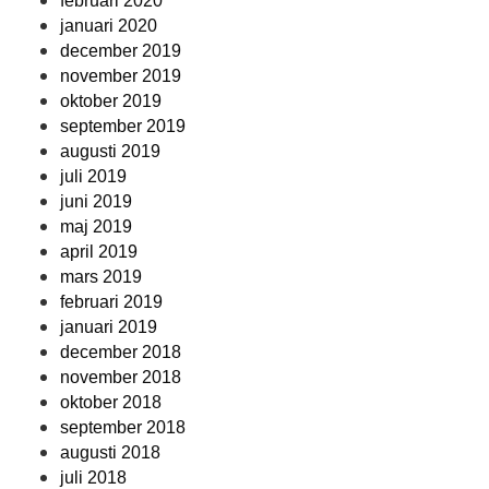
februari 2020
januari 2020
december 2019
november 2019
oktober 2019
september 2019
augusti 2019
juli 2019
juni 2019
maj 2019
april 2019
mars 2019
februari 2019
januari 2019
december 2018
november 2018
oktober 2018
september 2018
augusti 2018
juli 2018