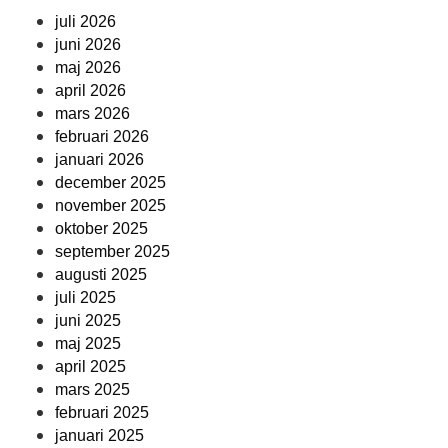
juli 2026
juni 2026
maj 2026
april 2026
mars 2026
februari 2026
januari 2026
december 2025
november 2025
oktober 2025
september 2025
augusti 2025
juli 2025
juni 2025
maj 2025
april 2025
mars 2025
februari 2025
januari 2025