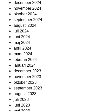
december 2024
november 2024
oktober 2024
september 2024
augusti 2024
juli 2024
juni 2024
maj 2024
april 2024
mars 2024
februari 2024
januari 2024
december 2023
november 2023
oktober 2023
september 2023
augusti 2023
juli 2023
juni 2023
maj 2023