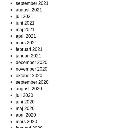
september 2021
augusti 2021
juli 2021
juni 2021
maj 2021
april 2021
mars 2021
februari 2021
januari 2021
december 2020
november 2020
oktober 2020
september 2020
augusti 2020
juli 2020
juni 2020
maj 2020
april 2020
mars 2020