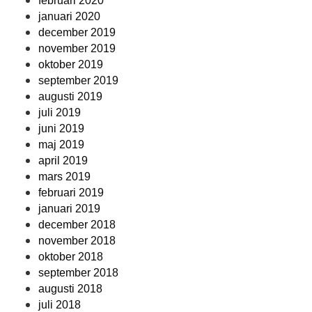
februari 2020
januari 2020
december 2019
november 2019
oktober 2019
september 2019
augusti 2019
juli 2019
juni 2019
maj 2019
april 2019
mars 2019
februari 2019
januari 2019
december 2018
november 2018
oktober 2018
september 2018
augusti 2018
juli 2018