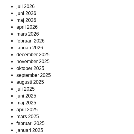
juli 2026
juni 2026
maj 2026
april 2026
mars 2026
februari 2026
januari 2026
december 2025
november 2025
oktober 2025
september 2025
augusti 2025
juli 2025
juni 2025
maj 2025
april 2025
mars 2025
februari 2025
januari 2025