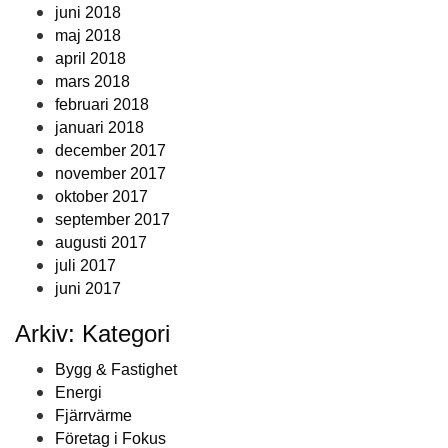
juni 2018
maj 2018
april 2018
mars 2018
februari 2018
januari 2018
december 2017
november 2017
oktober 2017
september 2017
augusti 2017
juli 2017
juni 2017
Arkiv: Kategori
Bygg & Fastighet
Energi
Fjärrvärme
Företag i Fokus