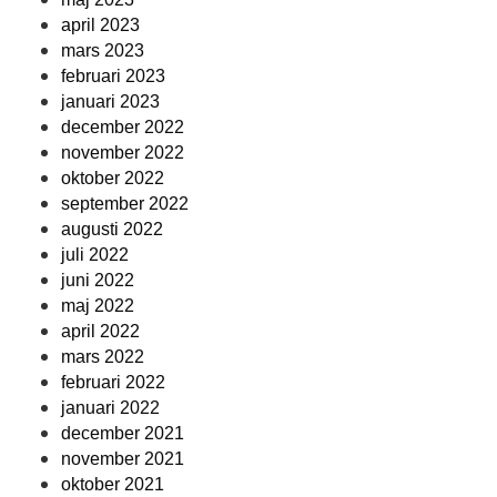
april 2023
mars 2023
februari 2023
januari 2023
december 2022
november 2022
oktober 2022
september 2022
augusti 2022
juli 2022
juni 2022
maj 2022
april 2022
mars 2022
februari 2022
januari 2022
december 2021
november 2021
oktober 2021