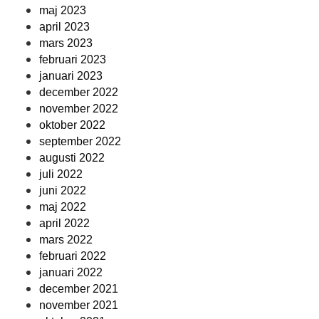
maj 2023
april 2023
mars 2023
februari 2023
januari 2023
december 2022
november 2022
oktober 2022
september 2022
augusti 2022
juli 2022
juni 2022
maj 2022
april 2022
mars 2022
februari 2022
januari 2022
december 2021
november 2021