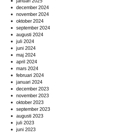
januari 2025
december 2024
november 2024
oktober 2024
september 2024
augusti 2024
juli 2024
juni 2024
maj 2024
april 2024
mars 2024
februari 2024
januari 2024
december 2023
november 2023
oktober 2023
september 2023
augusti 2023
juli 2023
juni 2023