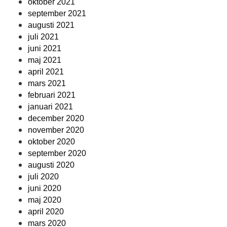
oktober 2021
september 2021
augusti 2021
juli 2021
juni 2021
maj 2021
april 2021
mars 2021
februari 2021
januari 2021
december 2020
november 2020
oktober 2020
september 2020
augusti 2020
juli 2020
juni 2020
maj 2020
april 2020
mars 2020