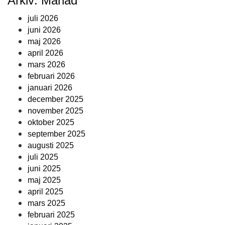
Arkiv: Månad
juli 2026
juni 2026
maj 2026
april 2026
mars 2026
februari 2026
januari 2026
december 2025
november 2025
oktober 2025
september 2025
augusti 2025
juli 2025
juni 2025
maj 2025
april 2025
mars 2025
februari 2025