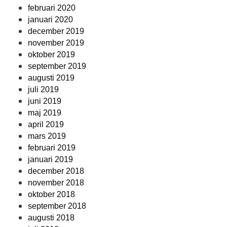
februari 2020
januari 2020
december 2019
november 2019
oktober 2019
september 2019
augusti 2019
juli 2019
juni 2019
maj 2019
april 2019
mars 2019
februari 2019
januari 2019
december 2018
november 2018
oktober 2018
september 2018
augusti 2018