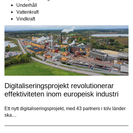
Underhåll
Vattenkraft
Vindkraft
Digitaliseringsprojekt revolutionerar
effektiviteten inom europeisk industri
Ett nytt digitaliseringsprojekt, med 43 partners i tolv länder
ska…