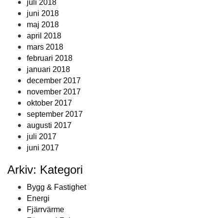
juli 2018
juni 2018
maj 2018
april 2018
mars 2018
februari 2018
januari 2018
december 2017
november 2017
oktober 2017
september 2017
augusti 2017
juli 2017
juni 2017
Arkiv: Kategori
Bygg & Fastighet
Energi
Fjärrvärme