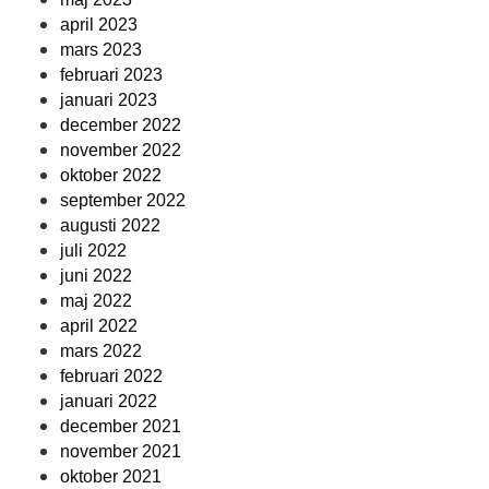
april 2023
mars 2023
februari 2023
januari 2023
december 2022
november 2022
oktober 2022
september 2022
augusti 2022
juli 2022
juni 2022
maj 2022
april 2022
mars 2022
februari 2022
januari 2022
december 2021
november 2021
oktober 2021