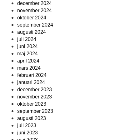
december 2024
november 2024
oktober 2024
september 2024
augusti 2024
juli 2024
juni 2024
maj 2024
april 2024
mars 2024
februari 2024
januari 2024
december 2023
november 2023
oktober 2023
september 2023
augusti 2023
juli 2023
juni 2023
maj 2023