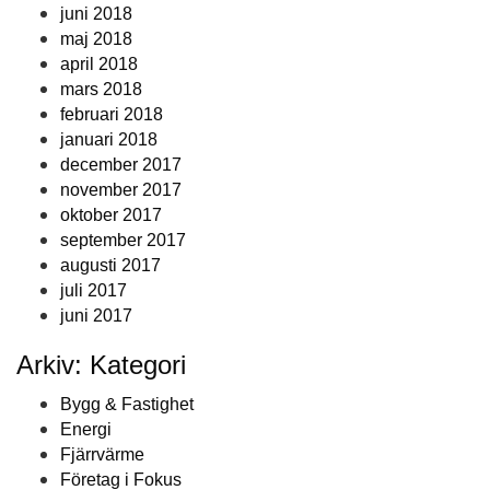
juni 2018
maj 2018
april 2018
mars 2018
februari 2018
januari 2018
december 2017
november 2017
oktober 2017
september 2017
augusti 2017
juli 2017
juni 2017
Arkiv: Kategori
Bygg & Fastighet
Energi
Fjärrvärme
Företag i Fokus