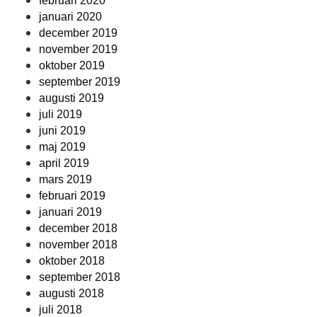
februari 2020
januari 2020
december 2019
november 2019
oktober 2019
september 2019
augusti 2019
juli 2019
juni 2019
maj 2019
april 2019
mars 2019
februari 2019
januari 2019
december 2018
november 2018
oktober 2018
september 2018
augusti 2018
juli 2018