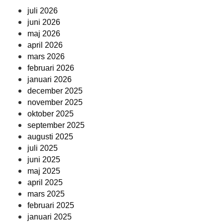
juli 2026
juni 2026
maj 2026
april 2026
mars 2026
februari 2026
januari 2026
december 2025
november 2025
oktober 2025
september 2025
augusti 2025
juli 2025
juni 2025
maj 2025
april 2025
mars 2025
februari 2025
januari 2025