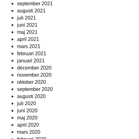
september 2021
augusti 2021
juli 2021
juni 2021
maj 2021
april 2021
mars 2021
februari 2021
januari 2021
december 2020
november 2020
oktober 2020
september 2020
augusti 2020
juli 2020
juni 2020
maj 2020
april 2020
mars 2020