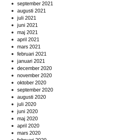
september 2021
augusti 2021
juli 2021
juni 2021
maj 2021
april 2021
mars 2021
februari 2021
januari 2021
december 2020
november 2020
oktober 2020
september 2020
augusti 2020
juli 2020
juni 2020
maj 2020
april 2020
mars 2020