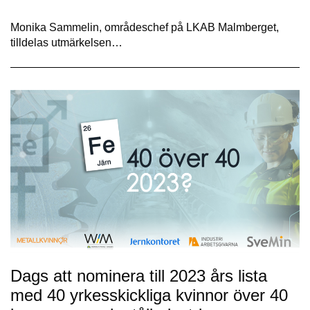
Monika Sammelin, områdeschef på LKAB Malmberget,
tilldelas utmärkelsen…
Dags att nominera till 2023 års lista
med 40 yrkesskickliga kvinnor över 40