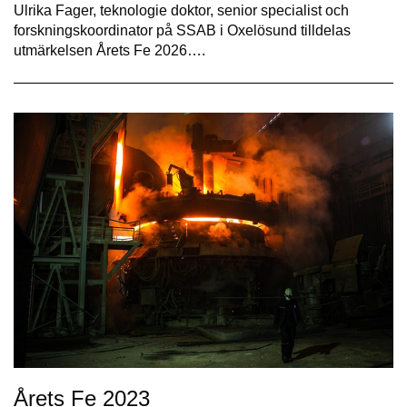
Ulrika Fager, teknologie doktor, senior specialist och
forskningskoordinator på SSAB i Oxelösund tilldelas
utmärkelsen Årets Fe 2026….
Årets Fe 2023