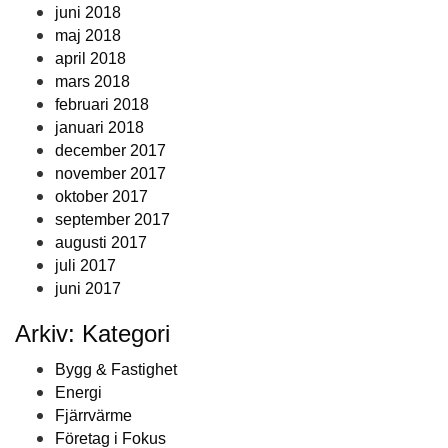
juni 2018
maj 2018
april 2018
mars 2018
februari 2018
januari 2018
december 2017
november 2017
oktober 2017
september 2017
augusti 2017
juli 2017
juni 2017
Arkiv: Kategori
Bygg & Fastighet
Energi
Fjärrvärme
Företag i Fokus