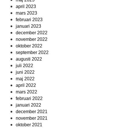
april 2023
mars 2023
februari 2023
januari 2023
december 2022
november 2022
oktober 2022
september 2022
augusti 2022
juli 2022
juni 2022
maj 2022
april 2022
mars 2022
februari 2022
januari 2022
december 2021
november 2021
oktober 2021