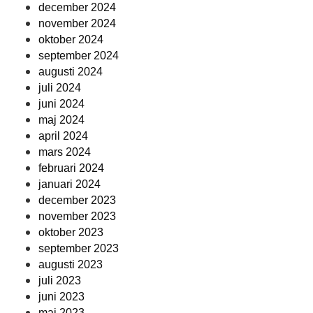
december 2024
november 2024
oktober 2024
september 2024
augusti 2024
juli 2024
juni 2024
maj 2024
april 2024
mars 2024
februari 2024
januari 2024
december 2023
november 2023
oktober 2023
september 2023
augusti 2023
juli 2023
juni 2023
maj 2023