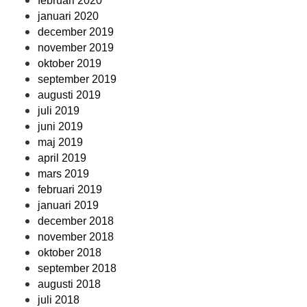
februari 2020
januari 2020
december 2019
november 2019
oktober 2019
september 2019
augusti 2019
juli 2019
juni 2019
maj 2019
april 2019
mars 2019
februari 2019
januari 2019
december 2018
november 2018
oktober 2018
september 2018
augusti 2018
juli 2018