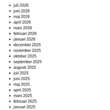
juli 2026
juni 2026
maj 2026
april 2026
mars 2026
februari 2026
januari 2026
december 2025
november 2025
oktober 2025
september 2025
augusti 2025
juli 2025
juni 2025
maj 2025
april 2025
mars 2025
februari 2025
januari 2025