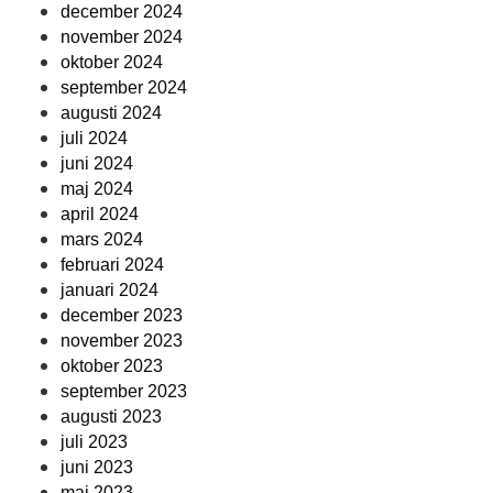
december 2024
november 2024
oktober 2024
september 2024
augusti 2024
juli 2024
juni 2024
maj 2024
april 2024
mars 2024
februari 2024
januari 2024
december 2023
november 2023
oktober 2023
september 2023
augusti 2023
juli 2023
juni 2023
maj 2023