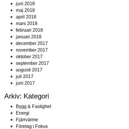
juni 2018
maj 2018
april 2018
mars 2018
februari 2018
januari 2018
december 2017
november 2017
oktober 2017
september 2017
augusti 2017
juli 2017
juni 2017
Arkiv: Kategori
Bygg & Fastighet
Energi
Fjärrvärme
Företag i Fokus