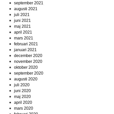
september 2021
augusti 2021
juli 2021
juni 2021
maj 2021
april 2021
mars 2021
februari 2021
januari 2021
december 2020
november 2020
oktober 2020
september 2020
augusti 2020
juli 2020
juni 2020
maj 2020
april 2020
mars 2020