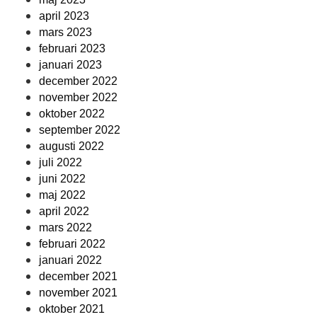
april 2023
mars 2023
februari 2023
januari 2023
december 2022
november 2022
oktober 2022
september 2022
augusti 2022
juli 2022
juni 2022
maj 2022
april 2022
mars 2022
februari 2022
januari 2022
december 2021
november 2021
oktober 2021