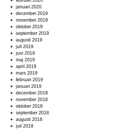
februari 2020
januari 2020
december 2019
november 2019
oktober 2019
september 2019
augusti 2019
juli 2019
juni 2019
maj 2019
april 2019
mars 2019
februari 2019
januari 2019
december 2018
november 2018
oktober 2018
september 2018
augusti 2018
juli 2018