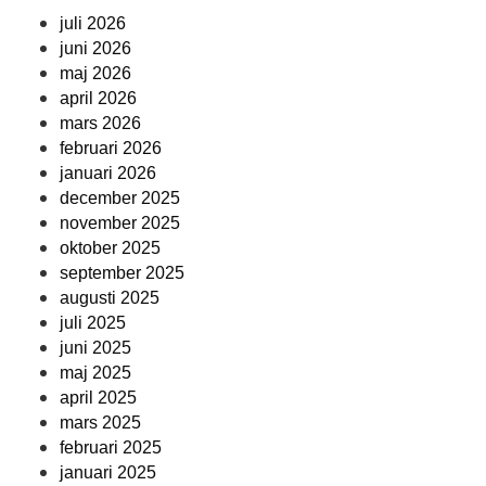
juli 2026
juni 2026
maj 2026
april 2026
mars 2026
februari 2026
januari 2026
december 2025
november 2025
oktober 2025
september 2025
augusti 2025
juli 2025
juni 2025
maj 2025
april 2025
mars 2025
februari 2025
januari 2025