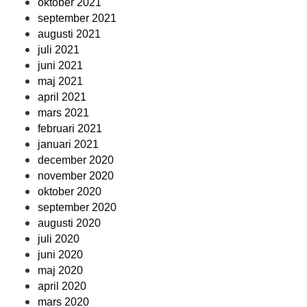
oktober 2021
september 2021
augusti 2021
juli 2021
juni 2021
maj 2021
april 2021
mars 2021
februari 2021
januari 2021
december 2020
november 2020
oktober 2020
september 2020
augusti 2020
juli 2020
juni 2020
maj 2020
april 2020
mars 2020