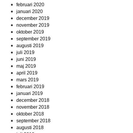
februari 2020
januari 2020
december 2019
november 2019
oktober 2019
september 2019
augusti 2019
juli 2019
juni 2019
maj 2019
april 2019
mars 2019
februari 2019
januari 2019
december 2018
november 2018
oktober 2018
september 2018
augusti 2018