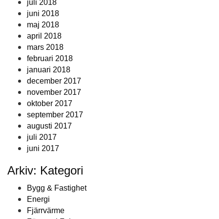
juli 2018
juni 2018
maj 2018
april 2018
mars 2018
februari 2018
januari 2018
december 2017
november 2017
oktober 2017
september 2017
augusti 2017
juli 2017
juni 2017
Arkiv: Kategori
Bygg & Fastighet
Energi
Fjärrvärme