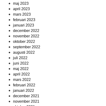
maj 2023
april 2023
mars 2023
februari 2023
januari 2023
december 2022
november 2022
oktober 2022
september 2022
augusti 2022
juli 2022
juni 2022
maj 2022
april 2022
mars 2022
februari 2022
januari 2022
december 2021
november 2021