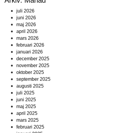
Arkiv: Månad
juli 2026
juni 2026
maj 2026
april 2026
mars 2026
februari 2026
januari 2026
december 2025
november 2025
oktober 2025
september 2025
augusti 2025
juli 2025
juni 2025
maj 2025
april 2025
mars 2025
februari 2025