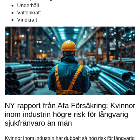
Underhåll
Vattenkraft
Vindkraft
NY rapport från Afa Försäkring: Kvinnor
inom industrin högre risk för långvarig
sjukfrånvaro än män
Kvinnor inom industrin har dubbelt så hög risk för långvarig