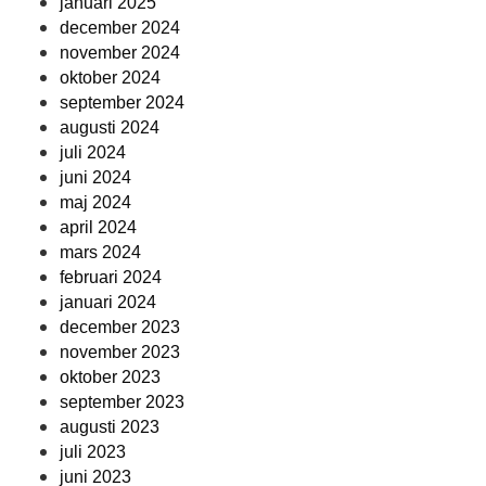
januari 2025
december 2024
november 2024
oktober 2024
september 2024
augusti 2024
juli 2024
juni 2024
maj 2024
april 2024
mars 2024
februari 2024
januari 2024
december 2023
november 2023
oktober 2023
september 2023
augusti 2023
juli 2023
juni 2023