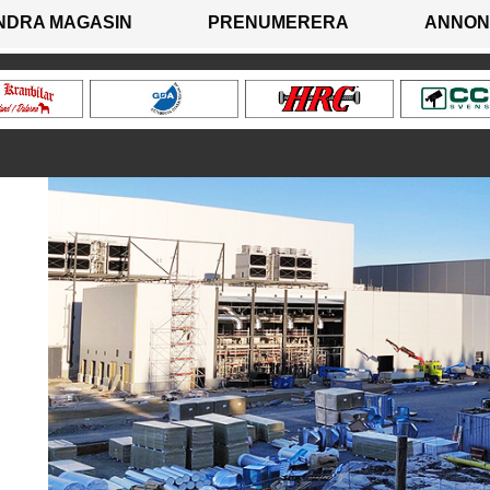
NDRA MAGASIN
PRENUMERERA
ANNON