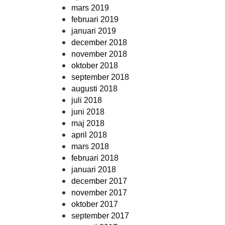
mars 2019
februari 2019
januari 2019
december 2018
november 2018
oktober 2018
september 2018
augusti 2018
juli 2018
juni 2018
maj 2018
april 2018
mars 2018
februari 2018
januari 2018
december 2017
november 2017
oktober 2017
september 2017