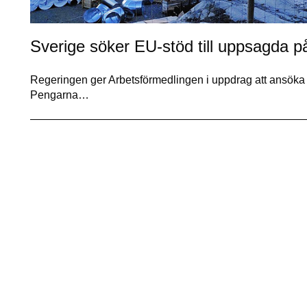
Sverige söker EU-stöd till uppsagda p
Regeringen ger Arbetsförmedlingen i uppdrag att ansöka 
Pengarna…