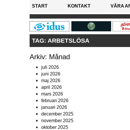
START
KONTAKT
VÅRA A
TAG:
ARBETSLÖSA
Arkiv: Månad
juli 2026
juni 2026
maj 2026
april 2026
mars 2026
februari 2026
januari 2026
december 2025
november 2025
oktober 2025