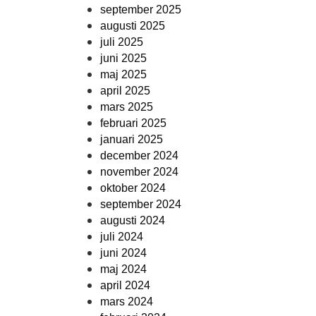
september 2025
augusti 2025
juli 2025
juni 2025
maj 2025
april 2025
mars 2025
februari 2025
januari 2025
december 2024
november 2024
oktober 2024
september 2024
augusti 2024
juli 2024
juni 2024
maj 2024
april 2024
mars 2024