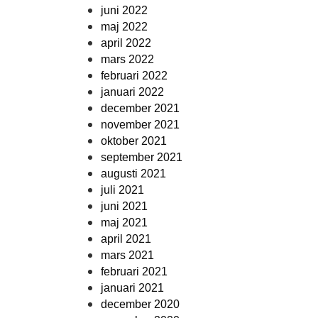
juni 2022
maj 2022
april 2022
mars 2022
februari 2022
januari 2022
december 2021
november 2021
oktober 2021
september 2021
augusti 2021
juli 2021
juni 2021
maj 2021
april 2021
mars 2021
februari 2021
januari 2021
december 2020