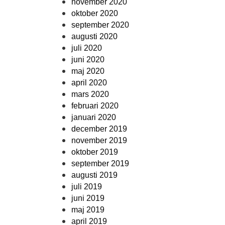
november 2020
oktober 2020
september 2020
augusti 2020
juli 2020
juni 2020
maj 2020
april 2020
mars 2020
februari 2020
januari 2020
december 2019
november 2019
oktober 2019
september 2019
augusti 2019
juli 2019
juni 2019
maj 2019
april 2019