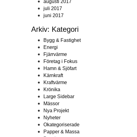
augusti 2017
juli 2017
juni 2017
Arkiv: Kategori
Bygg & Fastighet
Energi
Fjärrvärme
Företag i Fokus
Hamn & Sjöfart
Kärnkraft
Kraftvärme
Krönika
Large Sidebar
Mässor
Nya Projekt
Nyheter
Okategoriserade
Papper & Massa