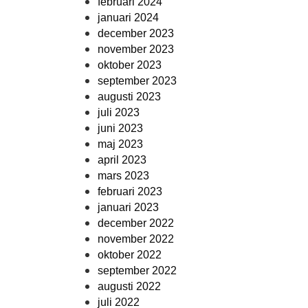
februari 2024
januari 2024
december 2023
november 2023
oktober 2023
september 2023
augusti 2023
juli 2023
juni 2023
maj 2023
april 2023
mars 2023
februari 2023
januari 2023
december 2022
november 2022
oktober 2022
september 2022
augusti 2022
juli 2022