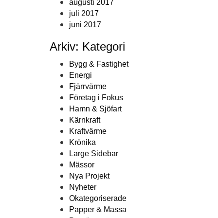
augusti 2017
juli 2017
juni 2017
Arkiv: Kategori
Bygg & Fastighet
Energi
Fjärrvärme
Företag i Fokus
Hamn & Sjöfart
Kärnkraft
Kraftvärme
Krönika
Large Sidebar
Mässor
Nya Projekt
Nyheter
Okategoriserade
Papper & Massa