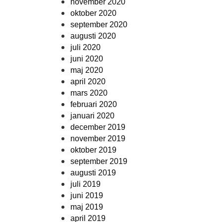
november 2020
oktober 2020
september 2020
augusti 2020
juli 2020
juni 2020
maj 2020
april 2020
mars 2020
februari 2020
januari 2020
december 2019
november 2019
oktober 2019
september 2019
augusti 2019
juli 2019
juni 2019
maj 2019
april 2019