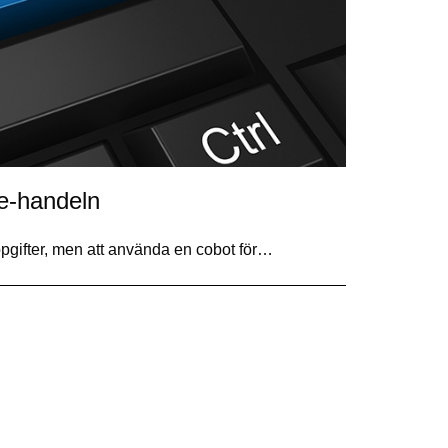
 e-handeln
pgifter, men att använda en cobot för…