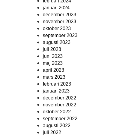
februari 2024
januari 2024
december 2023
november 2023
oktober 2023
september 2023
augusti 2023
juli 2023
juni 2023
maj 2023
april 2023
mars 2023
februari 2023
januari 2023
december 2022
november 2022
oktober 2022
september 2022
augusti 2022
juli 2022