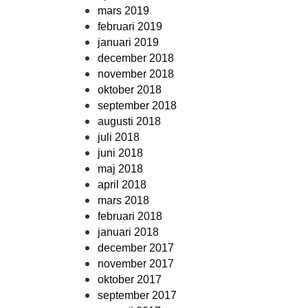
mars 2019
februari 2019
januari 2019
december 2018
november 2018
oktober 2018
september 2018
augusti 2018
juli 2018
juni 2018
maj 2018
april 2018
mars 2018
februari 2018
januari 2018
december 2017
november 2017
oktober 2017
september 2017