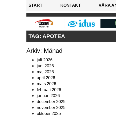
START
KONTAKT
VÅRA A
TAG:
APOTEA
Arkiv: Månad
juli 2026
juni 2026
maj 2026
april 2026
mars 2026
februari 2026
januari 2026
december 2025
november 2025
oktober 2025