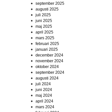
september 2025
augusti 2025
juli 2025
juni 2025
maj 2025
april 2025
mars 2025
februari 2025
januari 2025
december 2024
november 2024
oktober 2024
september 2024
augusti 2024
juli 2024
juni 2024
maj 2024
april 2024
mars 2024