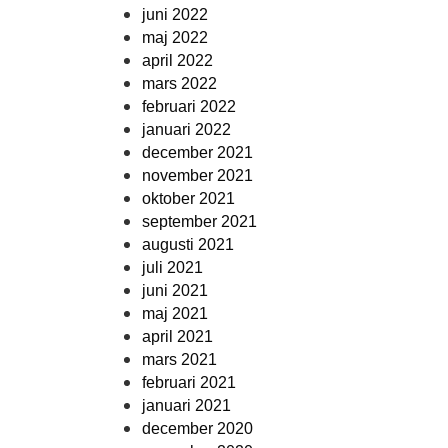
juni 2022
maj 2022
april 2022
mars 2022
februari 2022
januari 2022
december 2021
november 2021
oktober 2021
september 2021
augusti 2021
juli 2021
juni 2021
maj 2021
april 2021
mars 2021
februari 2021
januari 2021
december 2020