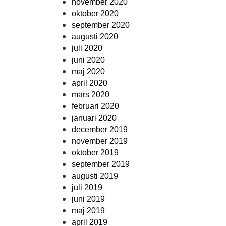
november 2020
oktober 2020
september 2020
augusti 2020
juli 2020
juni 2020
maj 2020
april 2020
mars 2020
februari 2020
januari 2020
december 2019
november 2019
oktober 2019
september 2019
augusti 2019
juli 2019
juni 2019
maj 2019
april 2019