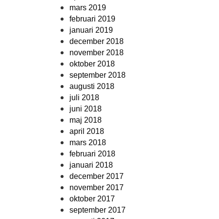
mars 2019
februari 2019
januari 2019
december 2018
november 2018
oktober 2018
september 2018
augusti 2018
juli 2018
juni 2018
maj 2018
april 2018
mars 2018
februari 2018
januari 2018
december 2017
november 2017
oktober 2017
september 2017