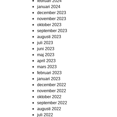
februari 2024
januari 2024
december 2023
november 2023
oktober 2023
september 2023
augusti 2023
juli 2023
juni 2023
maj 2023
april 2023
mars 2023
februari 2023
januari 2023
december 2022
november 2022
oktober 2022
september 2022
augusti 2022
juli 2022