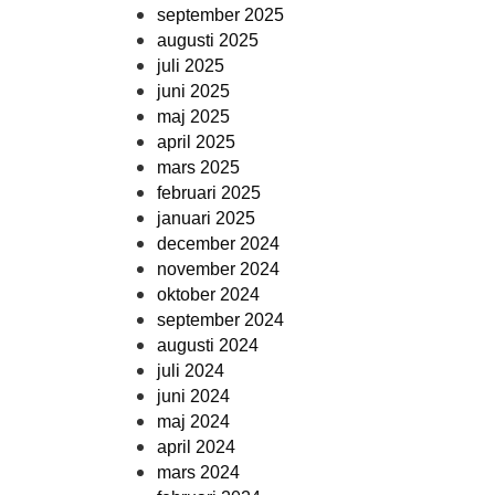
september 2025
augusti 2025
juli 2025
juni 2025
maj 2025
april 2025
mars 2025
februari 2025
januari 2025
december 2024
november 2024
oktober 2024
september 2024
augusti 2024
juli 2024
juni 2024
maj 2024
april 2024
mars 2024