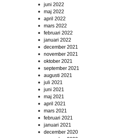
juni 2022
maj 2022
april 2022
mars 2022
februari 2022
januari 2022
december 2021
november 2021
oktober 2021
september 2021
augusti 2021
juli 2021
juni 2021
maj 2021
april 2021
mars 2021
februari 2021
januari 2021
december 2020