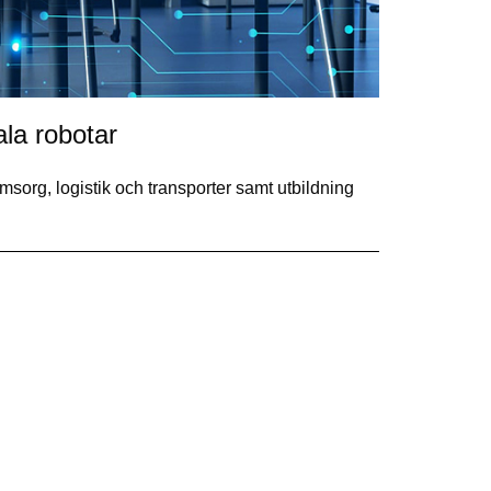
la robotar
sorg, logistik och transporter samt utbildning