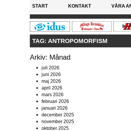
START
KONTAKT
VÅRA A
TAG:
ANTROPOMORFISM
Arkiv: Månad
juli 2026
juni 2026
maj 2026
april 2026
mars 2026
februari 2026
januari 2026
december 2025
november 2025
oktober 2025