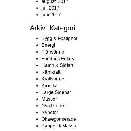
augusti 2017
juli 2017
juni 2017
Arkiv: Kategori
Bygg & Fastighet
Energi
Fjärrvärme
Företag i Fokus
Hamn & Sjöfart
Kärnkraft
Kraftvärme
Krönika
Large Sidebar
Mässor
Nya Projekt
Nyheter
Okategoriserade
Papper & Massa