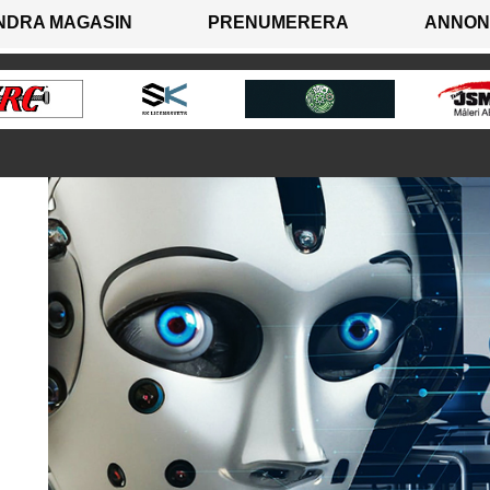
NDRA MAGASIN
PRENUMERERA
ANNON