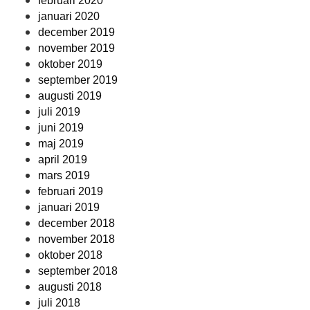
februari 2020
januari 2020
december 2019
november 2019
oktober 2019
september 2019
augusti 2019
juli 2019
juni 2019
maj 2019
april 2019
mars 2019
februari 2019
januari 2019
december 2018
november 2018
oktober 2018
september 2018
augusti 2018
juli 2018