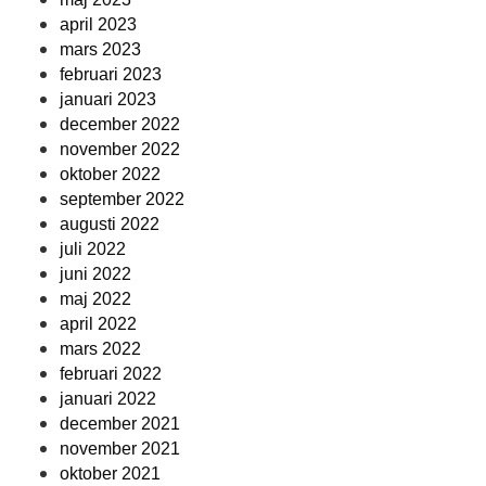
april 2023
mars 2023
februari 2023
januari 2023
december 2022
november 2022
oktober 2022
september 2022
augusti 2022
juli 2022
juni 2022
maj 2022
april 2022
mars 2022
februari 2022
januari 2022
december 2021
november 2021
oktober 2021