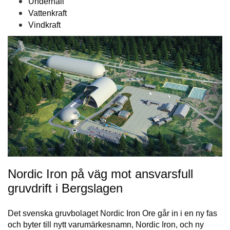
Underhåll
Vattenkraft
Vindkraft
Nordic Iron på väg mot ansvarsfull
gruvdrift i Bergslagen
Det svenska gruvbolaget Nordic Iron Ore går in i en ny fas
och byter till nytt varumärkesnamn, Nordic Iron, och ny