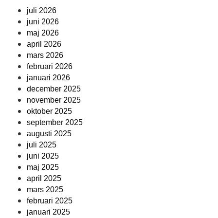
juli 2026
juni 2026
maj 2026
april 2026
mars 2026
februari 2026
januari 2026
december 2025
november 2025
oktober 2025
september 2025
augusti 2025
juli 2025
juni 2025
maj 2025
april 2025
mars 2025
februari 2025
januari 2025