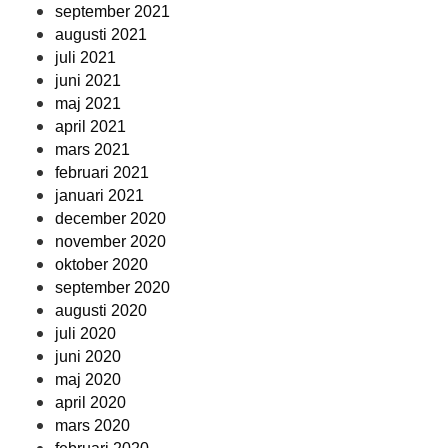
september 2021
augusti 2021
juli 2021
juni 2021
maj 2021
april 2021
mars 2021
februari 2021
januari 2021
december 2020
november 2020
oktober 2020
september 2020
augusti 2020
juli 2020
juni 2020
maj 2020
april 2020
mars 2020