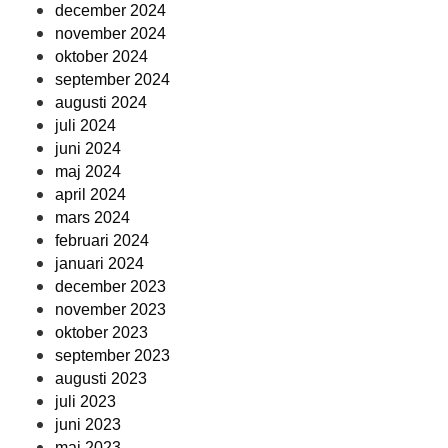
december 2024
november 2024
oktober 2024
september 2024
augusti 2024
juli 2024
juni 2024
maj 2024
april 2024
mars 2024
februari 2024
januari 2024
december 2023
november 2023
oktober 2023
september 2023
augusti 2023
juli 2023
juni 2023
maj 2023