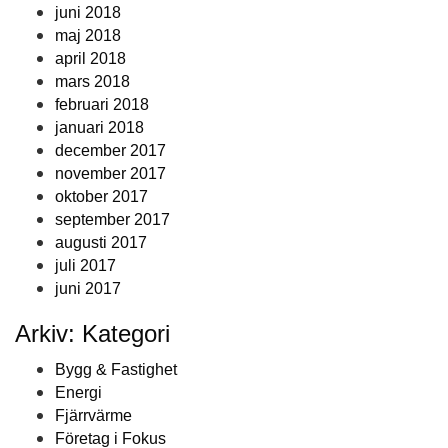
juni 2018
maj 2018
april 2018
mars 2018
februari 2018
januari 2018
december 2017
november 2017
oktober 2017
september 2017
augusti 2017
juli 2017
juni 2017
Arkiv: Kategori
Bygg & Fastighet
Energi
Fjärrvärme
Företag i Fokus