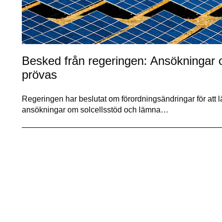
Besked från regeringen: Ansökningar 
prövas
Regeringen har beslutat om förordningsändringar för att
ansökningar om solcellsstöd och lämna…