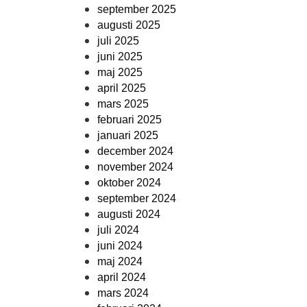
september 2025
augusti 2025
juli 2025
juni 2025
maj 2025
april 2025
mars 2025
februari 2025
januari 2025
december 2024
november 2024
oktober 2024
september 2024
augusti 2024
juli 2024
juni 2024
maj 2024
april 2024
mars 2024