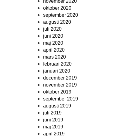
november 2020
oktober 2020
september 2020
augusti 2020
juli 2020
juni 2020
maj 2020
april 2020
mars 2020
februari 2020
januari 2020
december 2019
november 2019
oktober 2019
september 2019
augusti 2019
juli 2019
juni 2019
maj 2019
april 2019