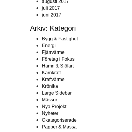
augusti 2017
juli 2017
juni 2017
Arkiv: Kategori
Bygg & Fastighet
Energi
Fjärrvärme
Företag i Fokus
Hamn & Sjöfart
Kärnkraft
Kraftvärme
Krönika
Large Sidebar
Mässor
Nya Projekt
Nyheter
Okategoriserade
Papper & Massa