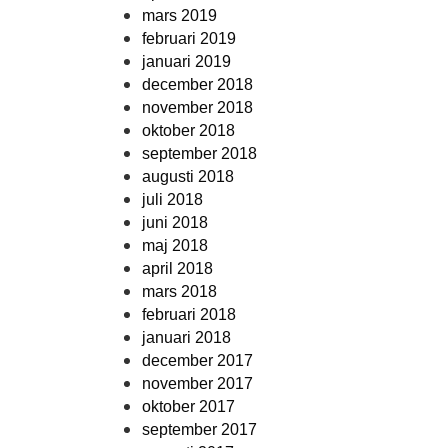
mars 2019
februari 2019
januari 2019
december 2018
november 2018
oktober 2018
september 2018
augusti 2018
juli 2018
juni 2018
maj 2018
april 2018
mars 2018
februari 2018
januari 2018
december 2017
november 2017
oktober 2017
september 2017