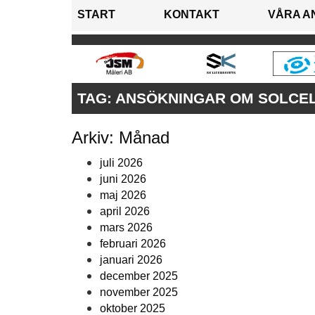
START
KONTAKT
VÅRA A
TAG:
ANSÖKNINGAR OM SOLCE
Arkiv: Månad
juli 2026
juni 2026
maj 2026
april 2026
mars 2026
februari 2026
januari 2026
december 2025
november 2025
oktober 2025