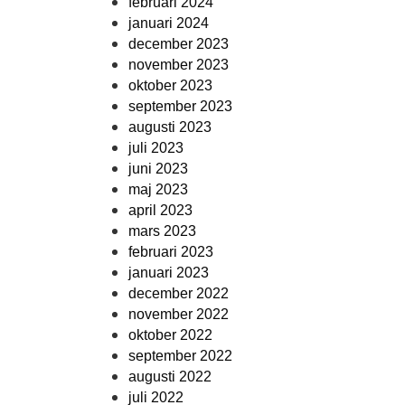
februari 2024
januari 2024
december 2023
november 2023
oktober 2023
september 2023
augusti 2023
juli 2023
juni 2023
maj 2023
april 2023
mars 2023
februari 2023
januari 2023
december 2022
november 2022
oktober 2022
september 2022
augusti 2022
juli 2022