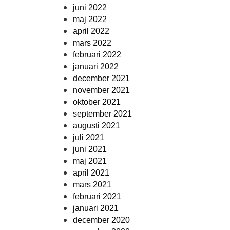
juni 2022
maj 2022
april 2022
mars 2022
februari 2022
januari 2022
december 2021
november 2021
oktober 2021
september 2021
augusti 2021
juli 2021
juni 2021
maj 2021
april 2021
mars 2021
februari 2021
januari 2021
december 2020