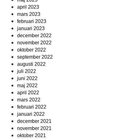
april 2023
mars 2023
februari 2023
januari 2023
december 2022
november 2022
oktober 2022
september 2022
augusti 2022
juli 2022
juni 2022
maj 2022
april 2022
mars 2022
februari 2022
januari 2022
december 2021
november 2021
oktober 2021