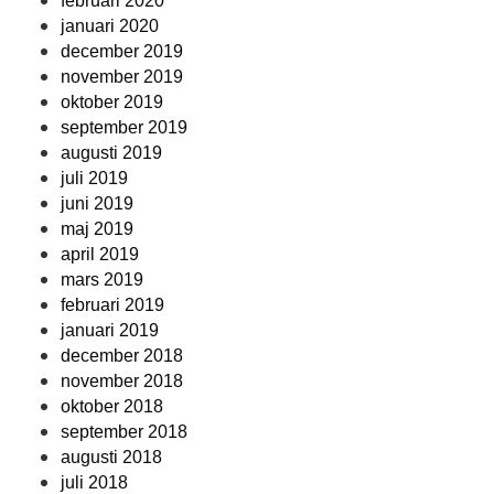
februari 2020
januari 2020
december 2019
november 2019
oktober 2019
september 2019
augusti 2019
juli 2019
juni 2019
maj 2019
april 2019
mars 2019
februari 2019
januari 2019
december 2018
november 2018
oktober 2018
september 2018
augusti 2018
juli 2018