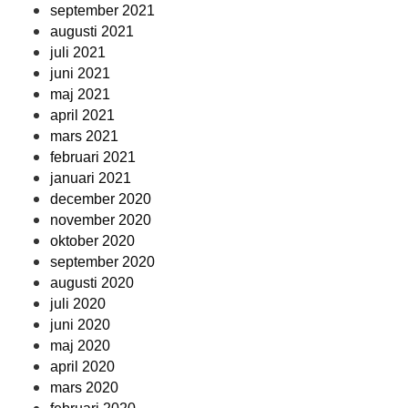
september 2021
augusti 2021
juli 2021
juni 2021
maj 2021
april 2021
mars 2021
februari 2021
januari 2021
december 2020
november 2020
oktober 2020
september 2020
augusti 2020
juli 2020
juni 2020
maj 2020
april 2020
mars 2020