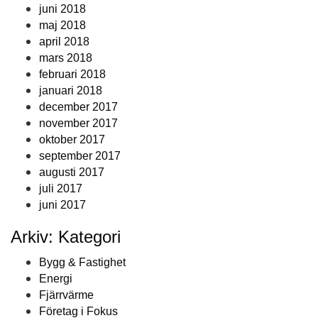
juni 2018
maj 2018
april 2018
mars 2018
februari 2018
januari 2018
december 2017
november 2017
oktober 2017
september 2017
augusti 2017
juli 2017
juni 2017
Arkiv: Kategori
Bygg & Fastighet
Energi
Fjärrvärme
Företag i Fokus