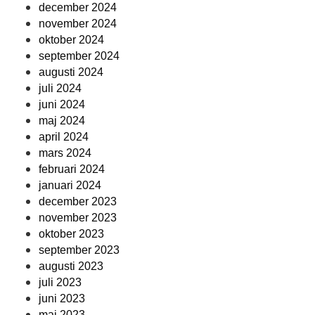
december 2024
november 2024
oktober 2024
september 2024
augusti 2024
juli 2024
juni 2024
maj 2024
april 2024
mars 2024
februari 2024
januari 2024
december 2023
november 2023
oktober 2023
september 2023
augusti 2023
juli 2023
juni 2023
maj 2023