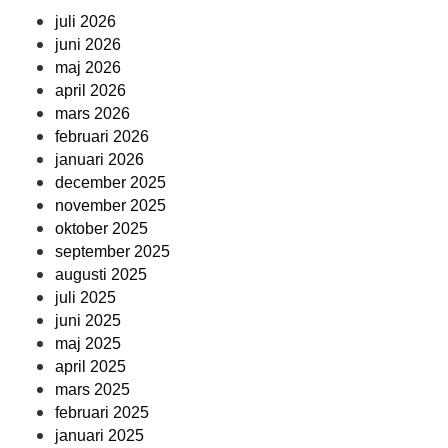
juli 2026
juni 2026
maj 2026
april 2026
mars 2026
februari 2026
januari 2026
december 2025
november 2025
oktober 2025
september 2025
augusti 2025
juli 2025
juni 2025
maj 2025
april 2025
mars 2025
februari 2025
januari 2025