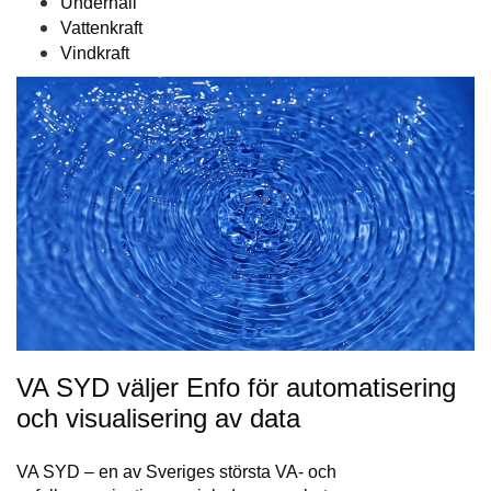
Underhåll
Vattenkraft
Vindkraft
VA SYD väljer Enfo för automatisering
och visualisering av data
VA SYD – en av Sveriges största VA- och