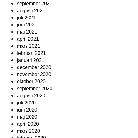
september 2021
augusti 2021
juli 2021
juni 2021
maj 2021
april 2021
mars 2021
februari 2021
januari 2021
december 2020
november 2020
oktober 2020
september 2020
augusti 2020
juli 2020
juni 2020
maj 2020
april 2020
mars 2020