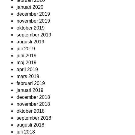
februari 2020
januari 2020
december 2019
november 2019
oktober 2019
september 2019
augusti 2019
juli 2019
juni 2019
maj 2019
april 2019
mars 2019
februari 2019
januari 2019
december 2018
november 2018
oktober 2018
september 2018
augusti 2018
juli 2018