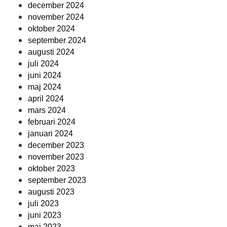
december 2024
november 2024
oktober 2024
september 2024
augusti 2024
juli 2024
juni 2024
maj 2024
april 2024
mars 2024
februari 2024
januari 2024
december 2023
november 2023
oktober 2023
september 2023
augusti 2023
juli 2023
juni 2023
maj 2023