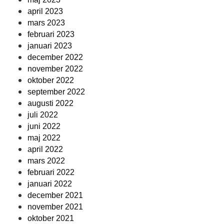
april 2023
mars 2023
februari 2023
januari 2023
december 2022
november 2022
oktober 2022
september 2022
augusti 2022
juli 2022
juni 2022
maj 2022
april 2022
mars 2022
februari 2022
januari 2022
december 2021
november 2021
oktober 2021