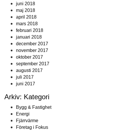
juni 2018
maj 2018
april 2018
mars 2018
februari 2018
januari 2018
december 2017
november 2017
oktober 2017
september 2017
augusti 2017
juli 2017
juni 2017
Arkiv: Kategori
Bygg & Fastighet
Energi
Fjärrvärme
Företag i Fokus