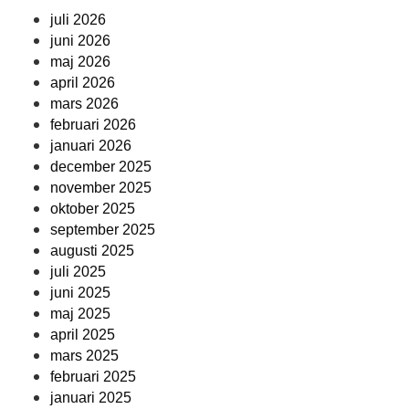
juli 2026
juni 2026
maj 2026
april 2026
mars 2026
februari 2026
januari 2026
december 2025
november 2025
oktober 2025
september 2025
augusti 2025
juli 2025
juni 2025
maj 2025
april 2025
mars 2025
februari 2025
januari 2025