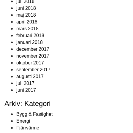
juli 2018
juni 2018
maj 2018
april 2018
mars 2018
februari 2018
januari 2018
december 2017
november 2017
oktober 2017
september 2017
augusti 2017
juli 2017
juni 2017
Arkiv: Kategori
Bygg & Fastighet
Energi
Fjärrvärme