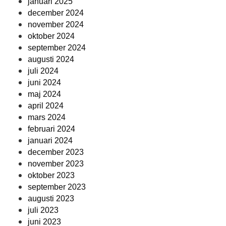
januari 2025
december 2024
november 2024
oktober 2024
september 2024
augusti 2024
juli 2024
juni 2024
maj 2024
april 2024
mars 2024
februari 2024
januari 2024
december 2023
november 2023
oktober 2023
september 2023
augusti 2023
juli 2023
juni 2023