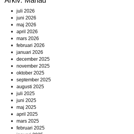
Arkiv: Månad
juli 2026
juni 2026
maj 2026
april 2026
mars 2026
februari 2026
januari 2026
december 2025
november 2025
oktober 2025
september 2025
augusti 2025
juli 2025
juni 2025
maj 2025
april 2025
mars 2025
februari 2025