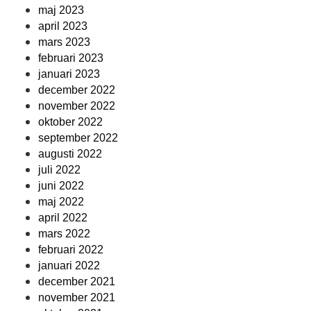
maj 2023
april 2023
mars 2023
februari 2023
januari 2023
december 2022
november 2022
oktober 2022
september 2022
augusti 2022
juli 2022
juni 2022
maj 2022
april 2022
mars 2022
februari 2022
januari 2022
december 2021
november 2021