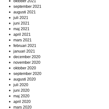
oktober 2021
september 2021
augusti 2021
juli 2021
juni 2021
maj 2021
april 2021
mars 2021
februari 2021
januari 2021
december 2020
november 2020
oktober 2020
september 2020
augusti 2020
juli 2020
juni 2020
maj 2020
april 2020
mars 2020