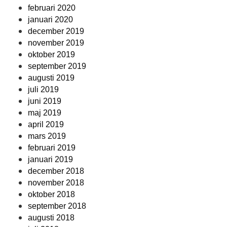
februari 2020
januari 2020
december 2019
november 2019
oktober 2019
september 2019
augusti 2019
juli 2019
juni 2019
maj 2019
april 2019
mars 2019
februari 2019
januari 2019
december 2018
november 2018
oktober 2018
september 2018
augusti 2018