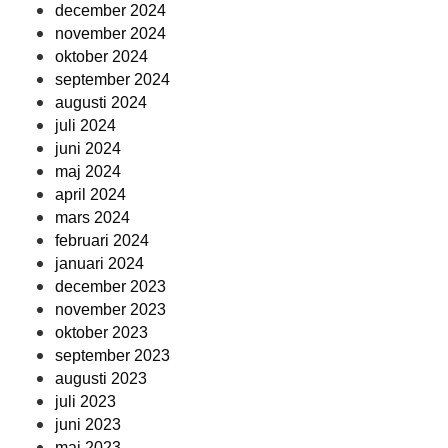
december 2024
november 2024
oktober 2024
september 2024
augusti 2024
juli 2024
juni 2024
maj 2024
april 2024
mars 2024
februari 2024
januari 2024
december 2023
november 2023
oktober 2023
september 2023
augusti 2023
juli 2023
juni 2023
maj 2023