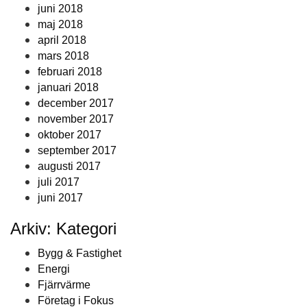
juni 2018
maj 2018
april 2018
mars 2018
februari 2018
januari 2018
december 2017
november 2017
oktober 2017
september 2017
augusti 2017
juli 2017
juni 2017
Arkiv: Kategori
Bygg & Fastighet
Energi
Fjärrvärme
Företag i Fokus