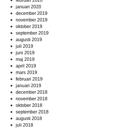
februari 2020
januari 2020
december 2019
november 2019
oktober 2019
september 2019
augusti 2019
juli 2019
juni 2019
maj 2019
april 2019
mars 2019
februari 2019
januari 2019
december 2018
november 2018
oktober 2018
september 2018
augusti 2018
juli 2018