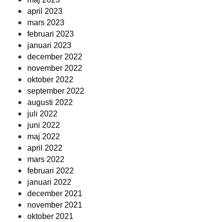
april 2023
mars 2023
februari 2023
januari 2023
december 2022
november 2022
oktober 2022
september 2022
augusti 2022
juli 2022
juni 2022
maj 2022
april 2022
mars 2022
februari 2022
januari 2022
december 2021
november 2021
oktober 2021