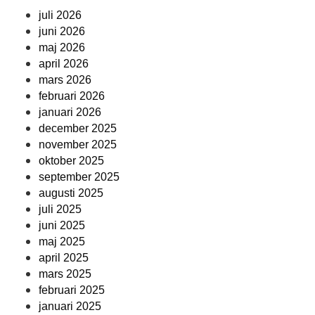
juli 2026
juni 2026
maj 2026
april 2026
mars 2026
februari 2026
januari 2026
december 2025
november 2025
oktober 2025
september 2025
augusti 2025
juli 2025
juni 2025
maj 2025
april 2025
mars 2025
februari 2025
januari 2025