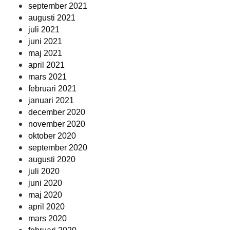
september 2021
augusti 2021
juli 2021
juni 2021
maj 2021
april 2021
mars 2021
februari 2021
januari 2021
december 2020
november 2020
oktober 2020
september 2020
augusti 2020
juli 2020
juni 2020
maj 2020
april 2020
mars 2020