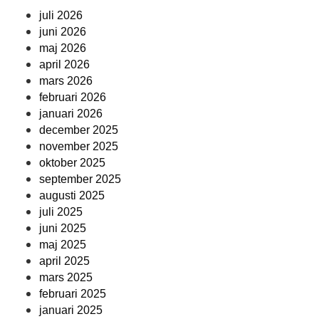
juli 2026
juni 2026
maj 2026
april 2026
mars 2026
februari 2026
januari 2026
december 2025
november 2025
oktober 2025
september 2025
augusti 2025
juli 2025
juni 2025
maj 2025
april 2025
mars 2025
februari 2025
januari 2025