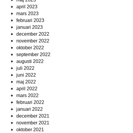
april 2023
mars 2023
februari 2023
januari 2023
december 2022
november 2022
oktober 2022
september 2022
augusti 2022
juli 2022
juni 2022
maj 2022
april 2022
mars 2022
februari 2022
januari 2022
december 2021
november 2021
oktober 2021