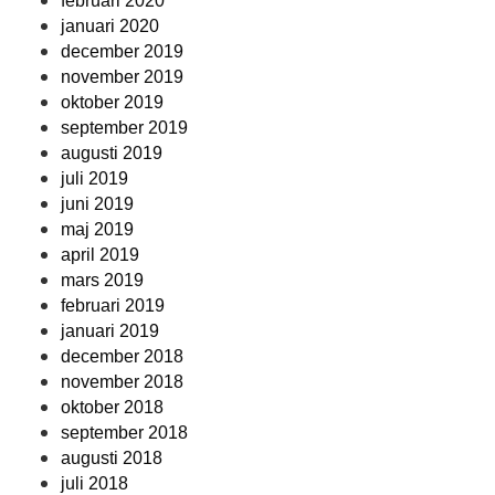
februari 2020
januari 2020
december 2019
november 2019
oktober 2019
september 2019
augusti 2019
juli 2019
juni 2019
maj 2019
april 2019
mars 2019
februari 2019
januari 2019
december 2018
november 2018
oktober 2018
september 2018
augusti 2018
juli 2018