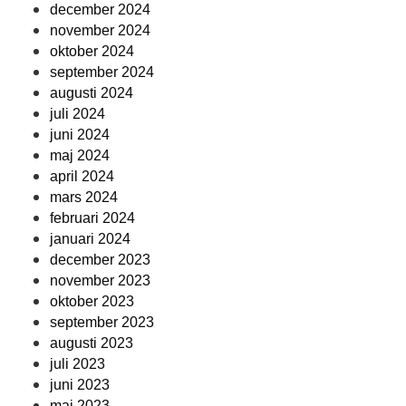
december 2024
november 2024
oktober 2024
september 2024
augusti 2024
juli 2024
juni 2024
maj 2024
april 2024
mars 2024
februari 2024
januari 2024
december 2023
november 2023
oktober 2023
september 2023
augusti 2023
juli 2023
juni 2023
maj 2023