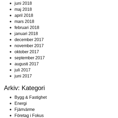
juni 2018
maj 2018
april 2018
mars 2018
februari 2018
januari 2018
december 2017
november 2017
oktober 2017
september 2017
augusti 2017
juli 2017
juni 2017
Arkiv: Kategori
Bygg & Fastighet
Energi
Fjärrvärme
Företag i Fokus