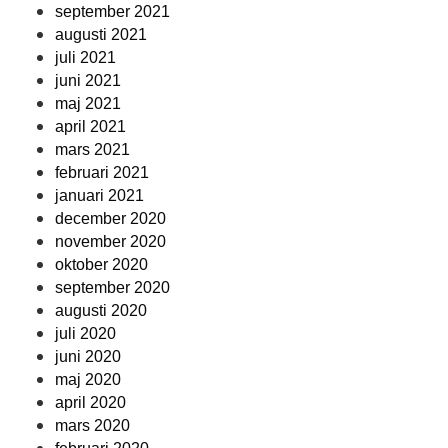
september 2021
augusti 2021
juli 2021
juni 2021
maj 2021
april 2021
mars 2021
februari 2021
januari 2021
december 2020
november 2020
oktober 2020
september 2020
augusti 2020
juli 2020
juni 2020
maj 2020
april 2020
mars 2020