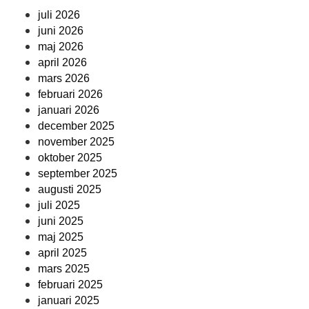
juli 2026
juni 2026
maj 2026
april 2026
mars 2026
februari 2026
januari 2026
december 2025
november 2025
oktober 2025
september 2025
augusti 2025
juli 2025
juni 2025
maj 2025
april 2025
mars 2025
februari 2025
januari 2025