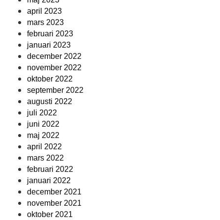
april 2023
mars 2023
februari 2023
januari 2023
december 2022
november 2022
oktober 2022
september 2022
augusti 2022
juli 2022
juni 2022
maj 2022
april 2022
mars 2022
februari 2022
januari 2022
december 2021
november 2021
oktober 2021