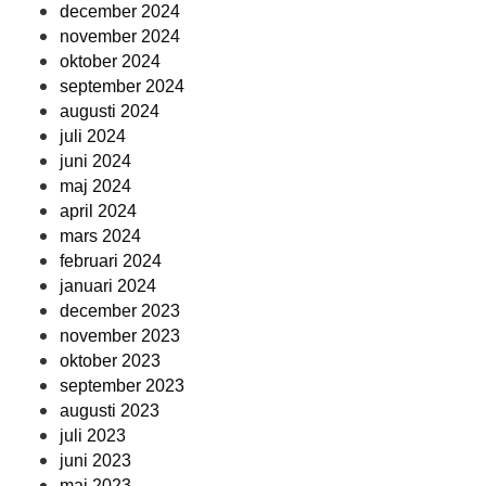
december 2024
november 2024
oktober 2024
september 2024
augusti 2024
juli 2024
juni 2024
maj 2024
april 2024
mars 2024
februari 2024
januari 2024
december 2023
november 2023
oktober 2023
september 2023
augusti 2023
juli 2023
juni 2023
maj 2023