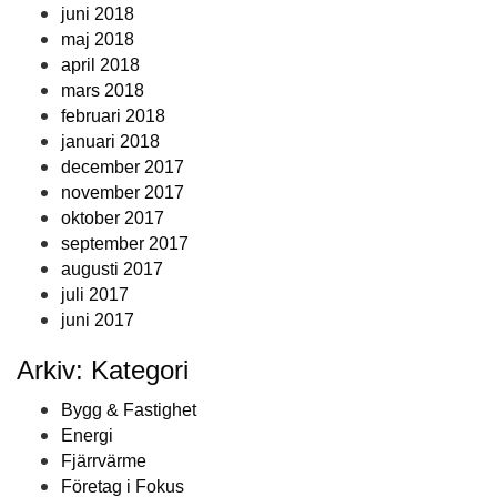
juni 2018
maj 2018
april 2018
mars 2018
februari 2018
januari 2018
december 2017
november 2017
oktober 2017
september 2017
augusti 2017
juli 2017
juni 2017
Arkiv: Kategori
Bygg & Fastighet
Energi
Fjärrvärme
Företag i Fokus