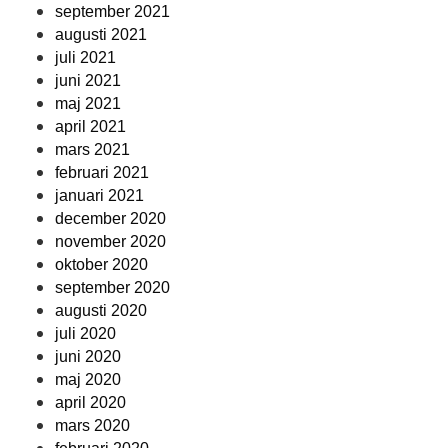
september 2021
augusti 2021
juli 2021
juni 2021
maj 2021
april 2021
mars 2021
februari 2021
januari 2021
december 2020
november 2020
oktober 2020
september 2020
augusti 2020
juli 2020
juni 2020
maj 2020
april 2020
mars 2020