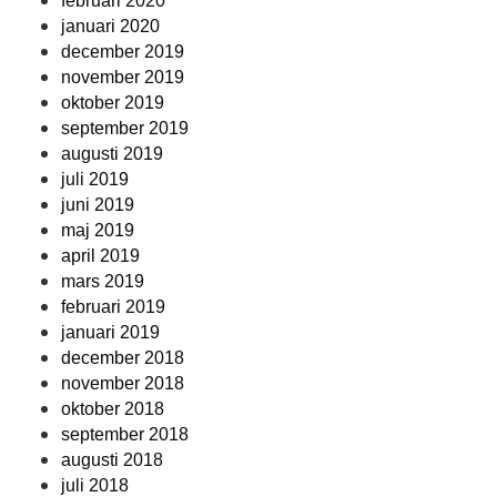
februari 2020
januari 2020
december 2019
november 2019
oktober 2019
september 2019
augusti 2019
juli 2019
juni 2019
maj 2019
april 2019
mars 2019
februari 2019
januari 2019
december 2018
november 2018
oktober 2018
september 2018
augusti 2018
juli 2018