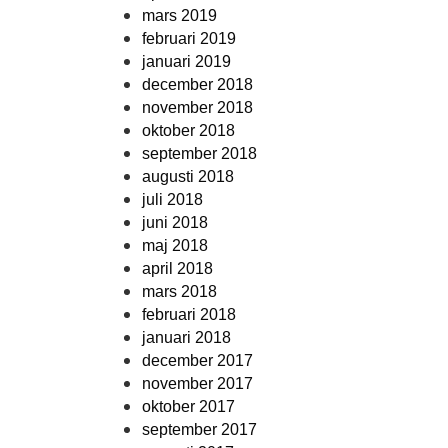
mars 2019
februari 2019
januari 2019
december 2018
november 2018
oktober 2018
september 2018
augusti 2018
juli 2018
juni 2018
maj 2018
april 2018
mars 2018
februari 2018
januari 2018
december 2017
november 2017
oktober 2017
september 2017