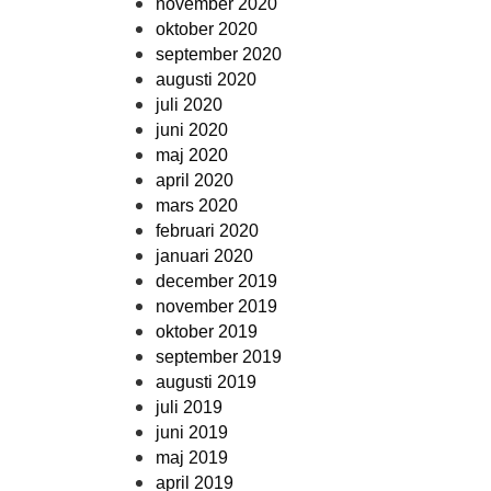
november 2020
oktober 2020
september 2020
augusti 2020
juli 2020
juni 2020
maj 2020
april 2020
mars 2020
februari 2020
januari 2020
december 2019
november 2019
oktober 2019
september 2019
augusti 2019
juli 2019
juni 2019
maj 2019
april 2019