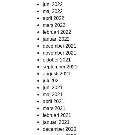
juni 2022
maj 2022
april 2022
mars 2022
februari 2022
januari 2022
december 2021
november 2021
oktober 2021
september 2021
augusti 2021
juli 2021
juni 2021
maj 2021
april 2021
mars 2021
februari 2021
januari 2021
december 2020