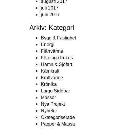
augusti 2017
juli 2017
juni 2017
Arkiv: Kategori
Bygg & Fastighet
Energi
Fjärrvärme
Företag i Fokus
Hamn & Sjöfart
Kärnkraft
Kraftvärme
Krönika
Large Sidebar
Mässor
Nya Projekt
Nyheter
Okategoriserade
Papper & Massa