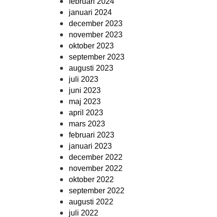
februari 2024
januari 2024
december 2023
november 2023
oktober 2023
september 2023
augusti 2023
juli 2023
juni 2023
maj 2023
april 2023
mars 2023
februari 2023
januari 2023
december 2022
november 2022
oktober 2022
september 2022
augusti 2022
juli 2022