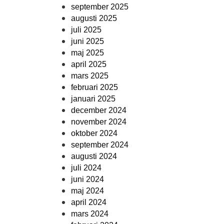
september 2025
augusti 2025
juli 2025
juni 2025
maj 2025
april 2025
mars 2025
februari 2025
januari 2025
december 2024
november 2024
oktober 2024
september 2024
augusti 2024
juli 2024
juni 2024
maj 2024
april 2024
mars 2024