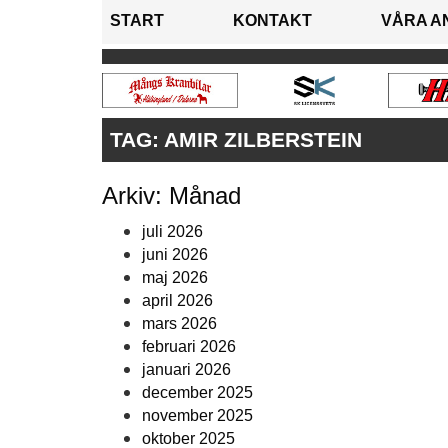
START
KONTAKT
VÅRA A
TAG:
AMIR ZILBERSTEIN
Arkiv: Månad
juli 2026
juni 2026
maj 2026
april 2026
mars 2026
februari 2026
januari 2026
december 2025
november 2025
oktober 2025