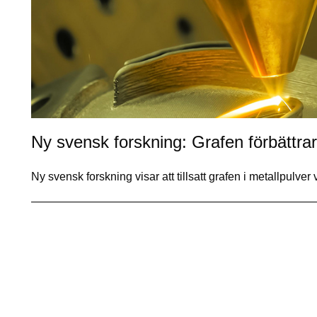
Ny svensk forskning: Grafen förbättrar
Ny svensk forskning visar att tillsatt grafen i metallpulv