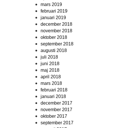
mars 2019
februari 2019
januari 2019
december 2018
november 2018
oktober 2018
september 2018
augusti 2018
juli 2018
juni 2018
maj 2018
april 2018
mars 2018
februari 2018
januari 2018
december 2017
november 2017
oktober 2017
september 2017