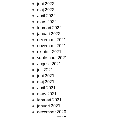
juni 2022
maj 2022
april 2022
mars 2022
februari 2022
januari 2022
december 2021
november 2021
oktober 2021
september 2021
augusti 2021
juli 2021
juni 2021
maj 2021
april 2021
mars 2021
februari 2021
januari 2021
december 2020