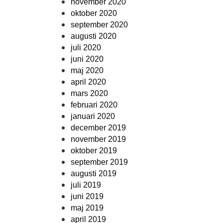
november 2020
oktober 2020
september 2020
augusti 2020
juli 2020
juni 2020
maj 2020
april 2020
mars 2020
februari 2020
januari 2020
december 2019
november 2019
oktober 2019
september 2019
augusti 2019
juli 2019
juni 2019
maj 2019
april 2019