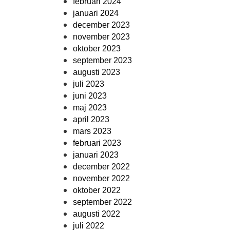
februari 2024
januari 2024
december 2023
november 2023
oktober 2023
september 2023
augusti 2023
juli 2023
juni 2023
maj 2023
april 2023
mars 2023
februari 2023
januari 2023
december 2022
november 2022
oktober 2022
september 2022
augusti 2022
juli 2022