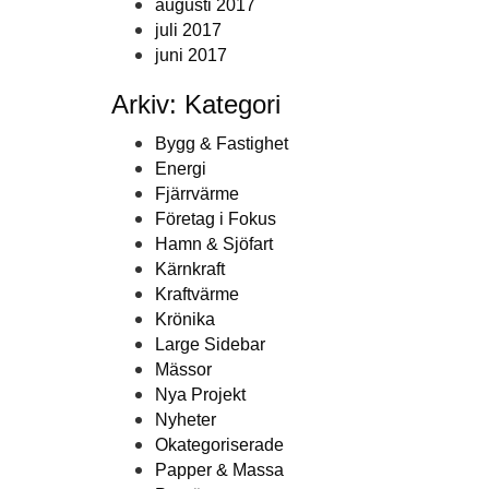
augusti 2017
juli 2017
juni 2017
Arkiv: Kategori
Bygg & Fastighet
Energi
Fjärrvärme
Företag i Fokus
Hamn & Sjöfart
Kärnkraft
Kraftvärme
Krönika
Large Sidebar
Mässor
Nya Projekt
Nyheter
Okategoriserade
Papper & Massa