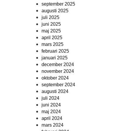
september 2025
augusti 2025
juli 2025
juni 2025
maj 2025
april 2025
mars 2025
februari 2025
januari 2025
december 2024
november 2024
oktober 2024
september 2024
augusti 2024
juli 2024
juni 2024
maj 2024
april 2024
mars 2024