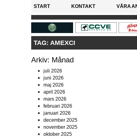
START
KONTAKT
VÅRA A
TAG:
AMEXCI
Arkiv: Månad
juli 2026
juni 2026
maj 2026
april 2026
mars 2026
februari 2026
januari 2026
december 2025
november 2025
oktober 2025