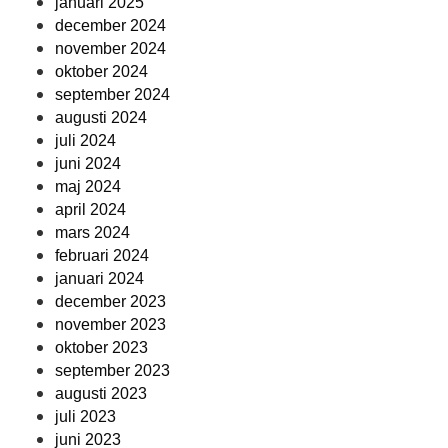
januari 2025
december 2024
november 2024
oktober 2024
september 2024
augusti 2024
juli 2024
juni 2024
maj 2024
april 2024
mars 2024
februari 2024
januari 2024
december 2023
november 2023
oktober 2023
september 2023
augusti 2023
juli 2023
juni 2023