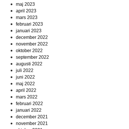
maj 2023
april 2023
mars 2023
februari 2023
januari 2023
december 2022
november 2022
oktober 2022
september 2022
augusti 2022
juli 2022
juni 2022
maj 2022
april 2022
mars 2022
februari 2022
januari 2022
december 2021
november 2021