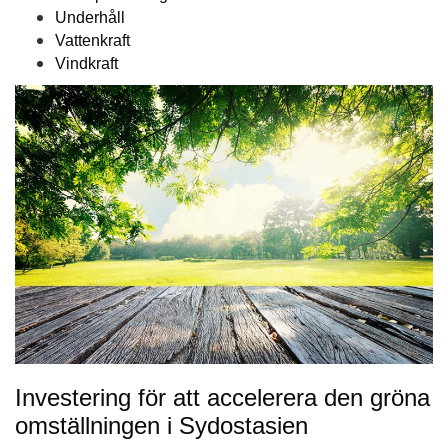
Underhåll
Vattenkraft
Vindkraft
Investering för att accelerera den gröna
omställningen i Sydostasien