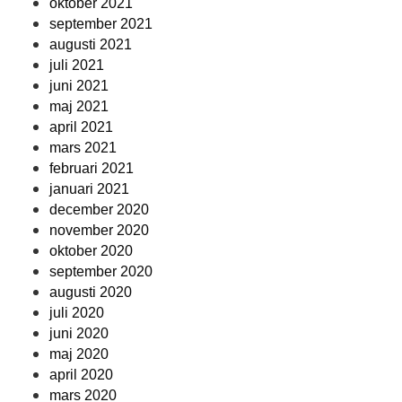
oktober 2021
september 2021
augusti 2021
juli 2021
juni 2021
maj 2021
april 2021
mars 2021
februari 2021
januari 2021
december 2020
november 2020
oktober 2020
september 2020
augusti 2020
juli 2020
juni 2020
maj 2020
april 2020
mars 2020