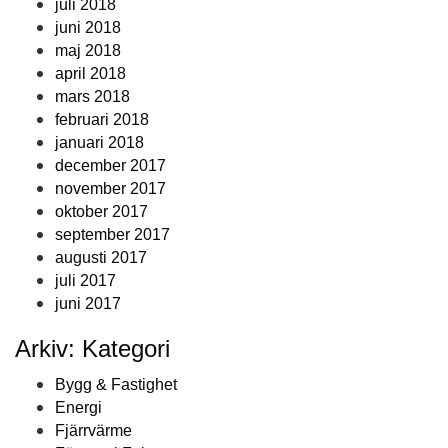
juli 2018
juni 2018
maj 2018
april 2018
mars 2018
februari 2018
januari 2018
december 2017
november 2017
oktober 2017
september 2017
augusti 2017
juli 2017
juni 2017
Arkiv: Kategori
Bygg & Fastighet
Energi
Fjärrvärme