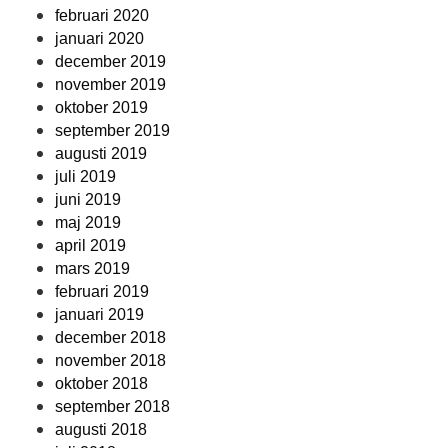
februari 2020
januari 2020
december 2019
november 2019
oktober 2019
september 2019
augusti 2019
juli 2019
juni 2019
maj 2019
april 2019
mars 2019
februari 2019
januari 2019
december 2018
november 2018
oktober 2018
september 2018
augusti 2018