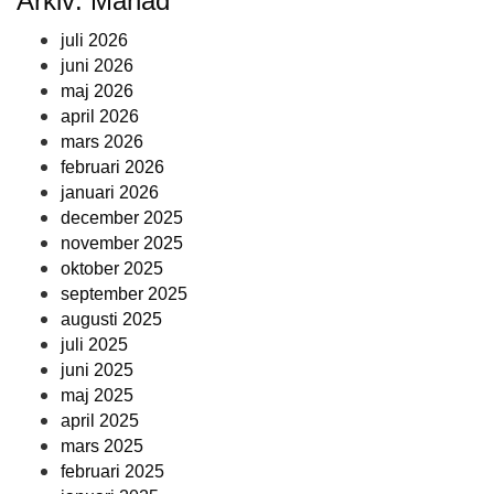
Arkiv: Månad
juli 2026
juni 2026
maj 2026
april 2026
mars 2026
februari 2026
januari 2026
december 2025
november 2025
oktober 2025
september 2025
augusti 2025
juli 2025
juni 2025
maj 2025
april 2025
mars 2025
februari 2025