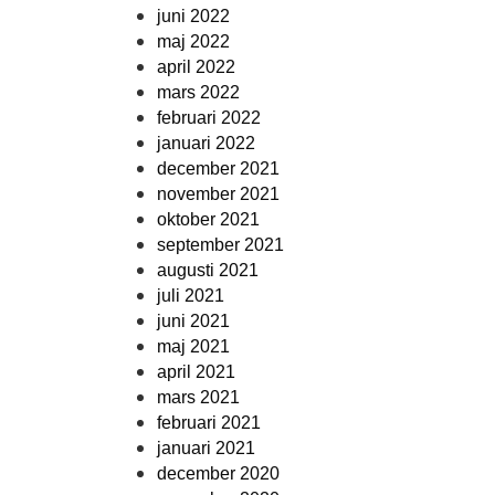
juni 2022
maj 2022
april 2022
mars 2022
februari 2022
januari 2022
december 2021
november 2021
oktober 2021
september 2021
augusti 2021
juli 2021
juni 2021
maj 2021
april 2021
mars 2021
februari 2021
januari 2021
december 2020