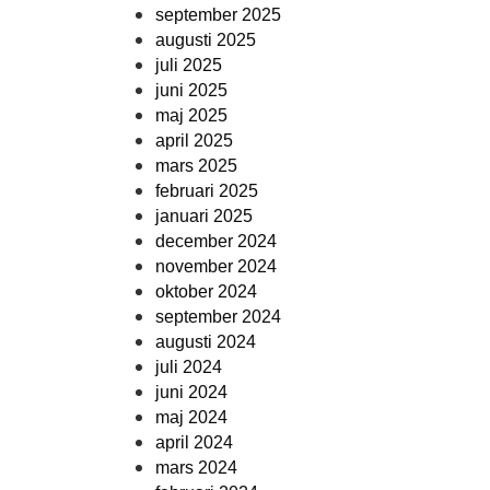
september 2025
augusti 2025
juli 2025
juni 2025
maj 2025
april 2025
mars 2025
februari 2025
januari 2025
december 2024
november 2024
oktober 2024
september 2024
augusti 2024
juli 2024
juni 2024
maj 2024
april 2024
mars 2024