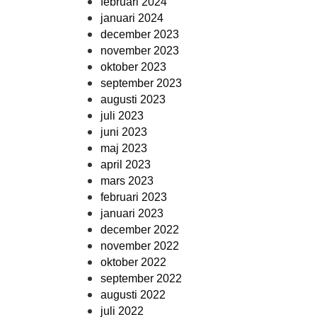
februari 2024
januari 2024
december 2023
november 2023
oktober 2023
september 2023
augusti 2023
juli 2023
juni 2023
maj 2023
april 2023
mars 2023
februari 2023
januari 2023
december 2022
november 2022
oktober 2022
september 2022
augusti 2022
juli 2022