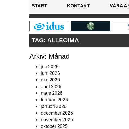
START
KONTAKT
VÅRA A
TAG:
ALLEOIMA
Arkiv: Månad
juli 2026
juni 2026
maj 2026
april 2026
mars 2026
februari 2026
januari 2026
december 2025
november 2025
oktober 2025