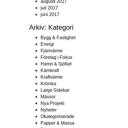
augusti 2017
juli 2017
juni 2017
Arkiv: Kategori
Bygg & Fastighet
Energi
Fjärrvärme
Företag i Fokus
Hamn & Sjöfart
Kärnkraft
Kraftvärme
Krönika
Large Sidebar
Mässor
Nya Projekt
Nyheter
Okategoriserade
Papper & Massa