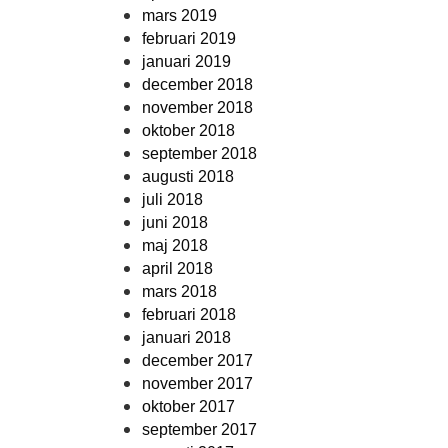
mars 2019
februari 2019
januari 2019
december 2018
november 2018
oktober 2018
september 2018
augusti 2018
juli 2018
juni 2018
maj 2018
april 2018
mars 2018
februari 2018
januari 2018
december 2017
november 2017
oktober 2017
september 2017