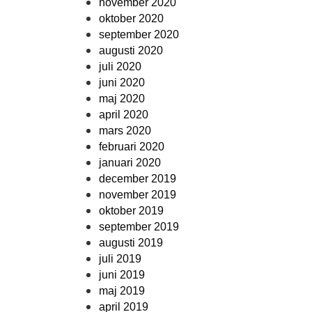
november 2020
oktober 2020
september 2020
augusti 2020
juli 2020
juni 2020
maj 2020
april 2020
mars 2020
februari 2020
januari 2020
december 2019
november 2019
oktober 2019
september 2019
augusti 2019
juli 2019
juni 2019
maj 2019
april 2019