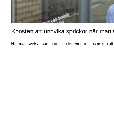
Konsten att undvika sprickor när man s
När man svetsar samman olika legeringar finns risken at