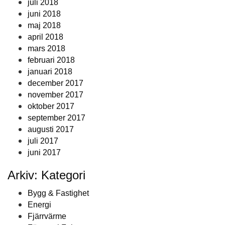
juli 2018
juni 2018
maj 2018
april 2018
mars 2018
februari 2018
januari 2018
december 2017
november 2017
oktober 2017
september 2017
augusti 2017
juli 2017
juni 2017
Arkiv: Kategori
Bygg & Fastighet
Energi
Fjärrvärme