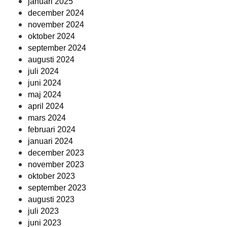
januari 2025
december 2024
november 2024
oktober 2024
september 2024
augusti 2024
juli 2024
juni 2024
maj 2024
april 2024
mars 2024
februari 2024
januari 2024
december 2023
november 2023
oktober 2023
september 2023
augusti 2023
juli 2023
juni 2023