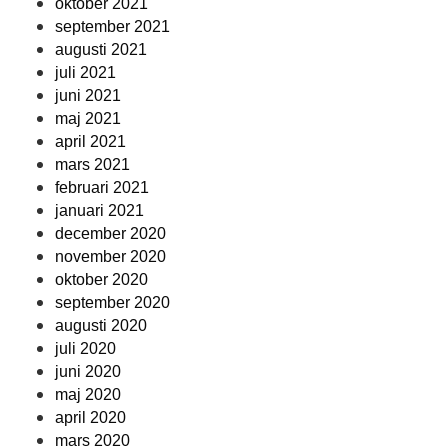
oktober 2021
september 2021
augusti 2021
juli 2021
juni 2021
maj 2021
april 2021
mars 2021
februari 2021
januari 2021
december 2020
november 2020
oktober 2020
september 2020
augusti 2020
juli 2020
juni 2020
maj 2020
april 2020
mars 2020