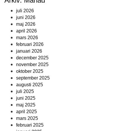
Arkiv: Månad
juli 2026
juni 2026
maj 2026
april 2026
mars 2026
februari 2026
januari 2026
december 2025
november 2025
oktober 2025
september 2025
augusti 2025
juli 2025
juni 2025
maj 2025
april 2025
mars 2025
februari 2025