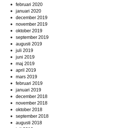
februari 2020
januari 2020
december 2019
november 2019
oktober 2019
september 2019
augusti 2019
juli 2019
juni 2019
maj 2019
april 2019
mars 2019
februari 2019
januari 2019
december 2018
november 2018
oktober 2018
september 2018
augusti 2018