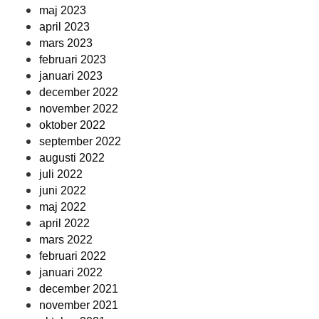
maj 2023
april 2023
mars 2023
februari 2023
januari 2023
december 2022
november 2022
oktober 2022
september 2022
augusti 2022
juli 2022
juni 2022
maj 2022
april 2022
mars 2022
februari 2022
januari 2022
december 2021
november 2021