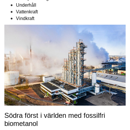
Underhåll
Vattenkraft
Vindkraft
Södra först i världen med fossilfri
biometanol