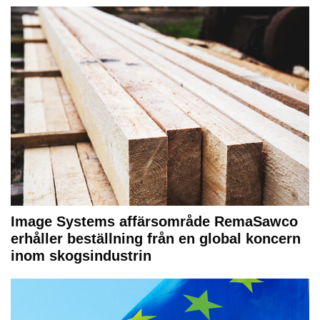
Image Systems affärsområde RemaSawco
erhåller beställning från en global koncern
inom skogsindustrin