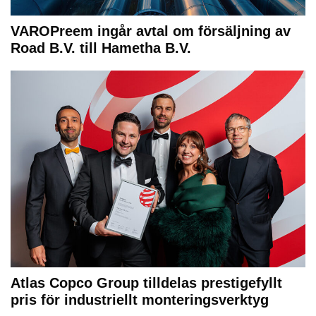
VAROPreem ingår avtal om försäljning av
Road B.V. till Hametha B.V.
Atlas Copco Group tilldelas prestigefyllt
pris för industriellt monteringsverktyg