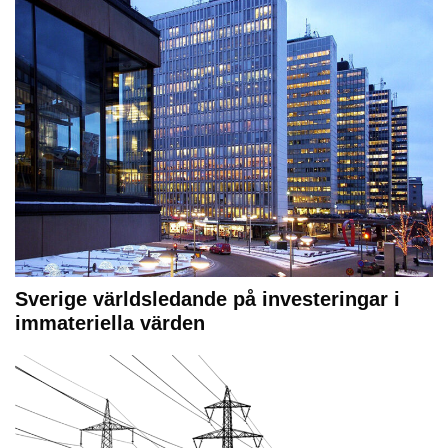
Sverige världsledande på investeringar i
immateriella värden