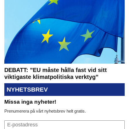
DEBATT: ”EU måste hålla fast vid sitt
viktigaste klimatpolitiska verktyg”
NYHETSBREV
Missa inga nyheter!
Prenumerera på vårt nyhetsbrev helt gratis.