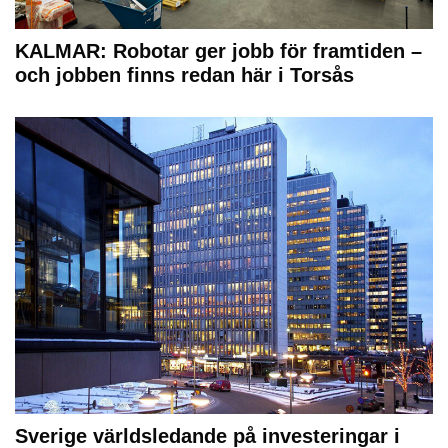
KALMAR: Robotar ger jobb för framtiden –
och jobben finns redan här i Torsås
Sverige världsledande på investeringar i