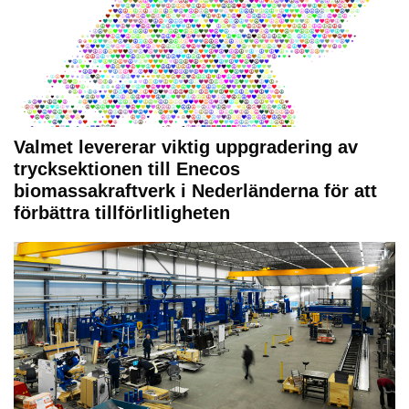
Valmet levererar viktig uppgradering av
trycksektionen till Enecos
biomassakraftverk i Nederländerna för att
förbättra tillförlitligheten