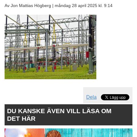
Av Jon Mattias Högberg |
måndag 28 april 2025 kl. 9:14
Dela
DU KANSKE ÄVEN VILL LÄSA OM
DET HÄR