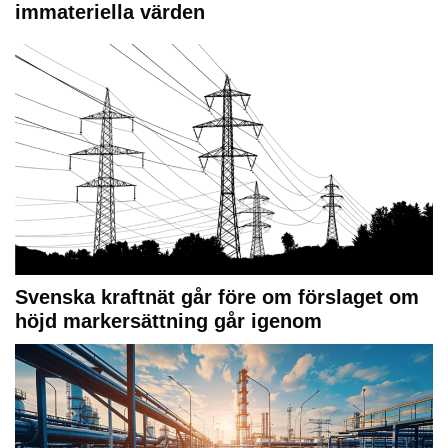
immateriella värden
Svenska kraftnät går före om förslaget om
höjd markersättning går igenom