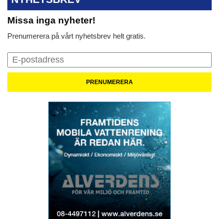
Missa inga nyheter!
Prenumerera på vårt nyhetsbrev helt gratis.