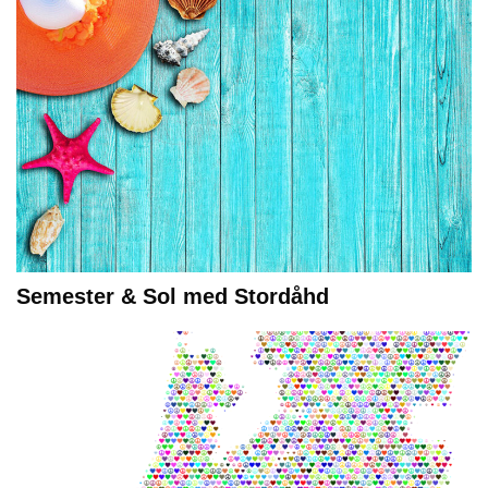
Semester & Sol med Stordåhd