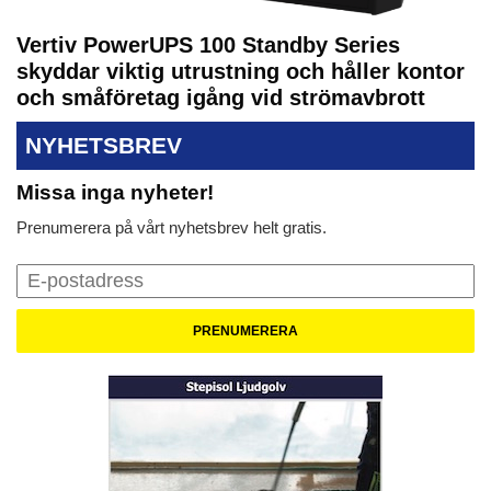
Vertiv PowerUPS 100 Standby Series
skyddar viktig utrustning och håller kontor
och småföretag igång vid strömavbrott
NYHETSBREV
Missa inga nyheter!
Prenumerera på vårt nyhetsbrev helt gratis.