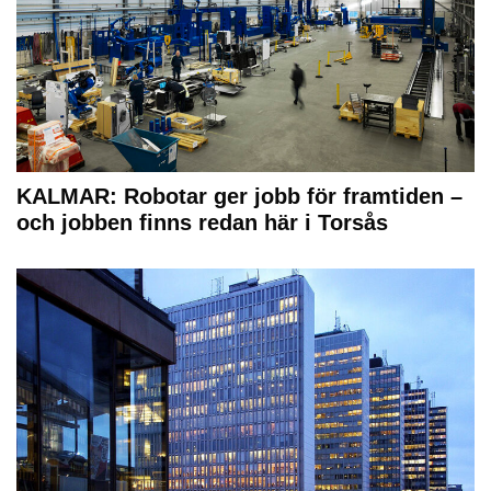
KALMAR: Robotar ger jobb för framtiden –
och jobben finns redan här i Torsås