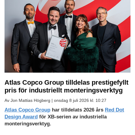
Atlas Copco Group tilldelas prestigefyllt
pris för industriellt monteringsverktyg
Av Jon Mattias Högberg |
onsdag 8 juli 2026 kl. 10:27
Atlas Copco Group
har tilldelats 2026 års
Red Dot
Design Award
för XB-serien av industriella
monteringsverktyg.