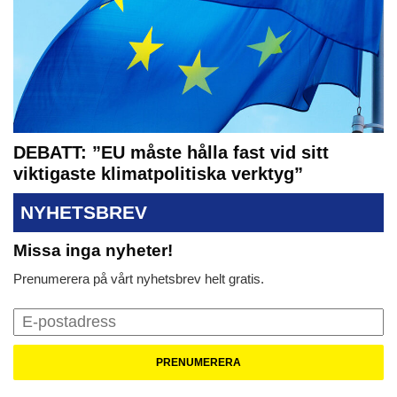
DEBATT: ”EU måste hålla fast vid sitt
viktigaste klimatpolitiska verktyg”
NYHETSBREV
Missa inga nyheter!
Prenumerera på vårt nyhetsbrev helt gratis.