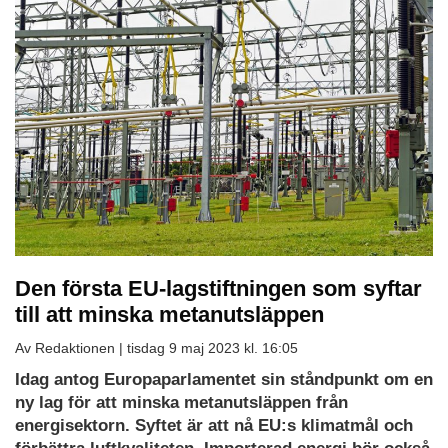
Den första EU-lagstiftningen som syftar
till att minska metanutsläppen
Av Redaktionen |
tisdag 9 maj 2023 kl. 16:05
Idag antog Europaparlamentet sin ståndpunkt om en
ny lag för att minska metanutsläppen från
energisektorn. Syftet är att nå EU:s klimatmål och