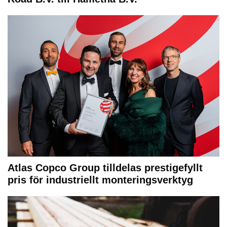
Atlas Copco Group tilldelas prestigefyllt
pris för industriellt monteringsverktyg