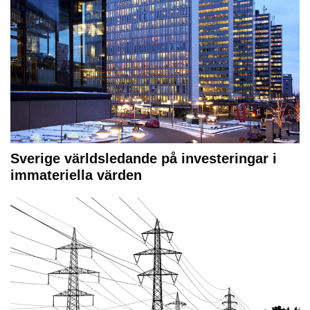
Sverige världsledande på investeringar i
immateriella värden