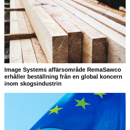
Image Systems affärsområde RemaSawco
erhåller beställning från en global koncern
inom skogsindustrin