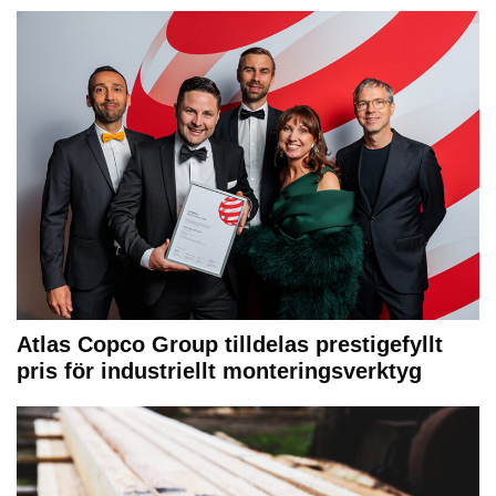
Atlas Copco Group tilldelas prestigefyllt
pris för industriellt monteringsverktyg