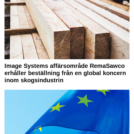
Image Systems affärsområde RemaSawco
erhåller beställning från en global koncern
inom skogsindustrin