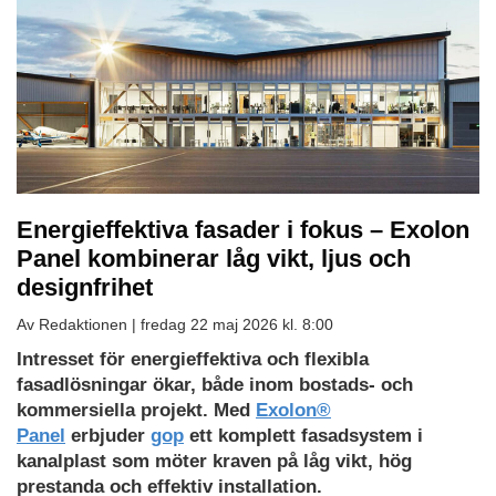
Energieffektiva fasader i fokus – Exolon
Panel kombinerar låg vikt, ljus och
designfrihet
Av Redaktionen |
fredag 22 maj 2026 kl. 8:00
Intresset för energieffektiva och flexibla
fasadlösningar ökar, både inom bostads- och
kommersiella projekt. Med
Exolon®
Panel
erbjuder
gop
ett komplett fasadsystem i
kanalplast som möter kraven på låg vikt, hög
prestanda och effektiv installation.