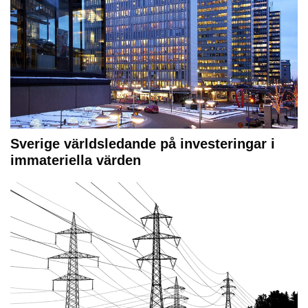
Sverige världsledande på investeringar i
immateriella värden