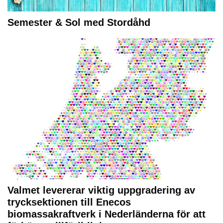
Semester & Sol med Stordåhd
Valmet levererar viktig uppgradering av
trycksektionen till Enecos
biomassakraftverk i Nederländerna för att