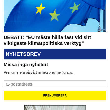
DEBATT: ”EU måste hålla fast vid sitt
viktigaste klimatpolitiska verktyg”
NYHETSBREV
Missa inga nyheter!
Prenumerera på vårt nyhetsbrev helt gratis.