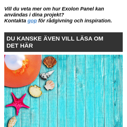
Vill du veta mer om hur Exolon Panel kan
användas i dina projekt?
Kontakta
gop
för rådgivning och inspiration.
DU KANSKE ÄVEN VILL LÄSA OM
DET HÄR