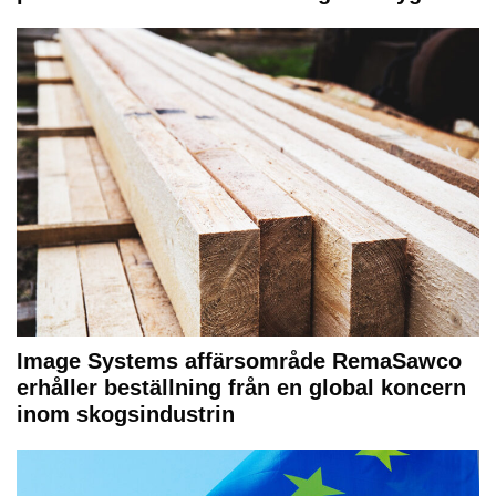
Image Systems affärsområde RemaSawco
erhåller beställning från en global koncern
inom skogsindustrin