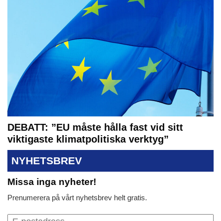
DEBATT: ”EU måste hålla fast vid sitt
viktigaste klimatpolitiska verktyg”
NYHETSBREV
Missa inga nyheter!
Prenumerera på vårt nyhetsbrev helt gratis.