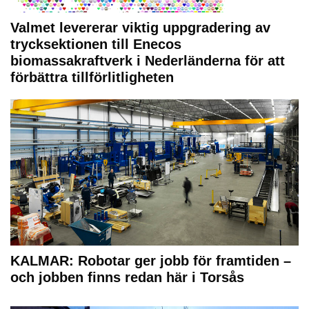
Valmet levererar viktig uppgradering av
trycksektionen till Enecos
biomassakraftverk i Nederländerna för att
förbättra tillförlitligheten
KALMAR: Robotar ger jobb för framtiden –
och jobben finns redan här i Torsås