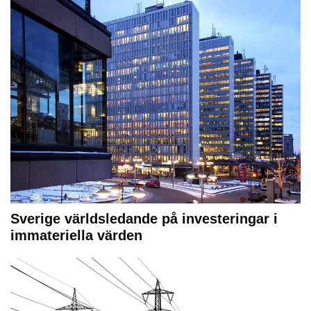
Sverige världsledande på investeringar i
immateriella värden