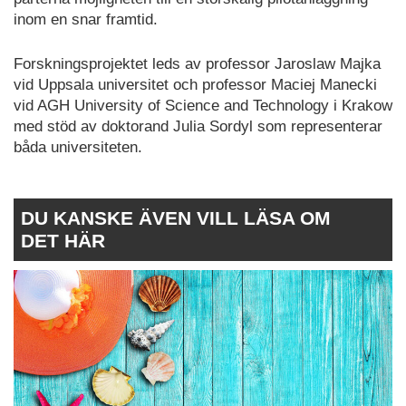
inom en snar framtid.
Forskningsprojektet leds av professor Jaroslaw Majka
vid Uppsala universitet och professor Maciej Manecki
vid AGH University of Science and Technology i Krakow
med stöd av doktorand Julia Sordyl som representerar
båda universiteten.
DU KANSKE ÄVEN VILL LÄSA OM
DET HÄR