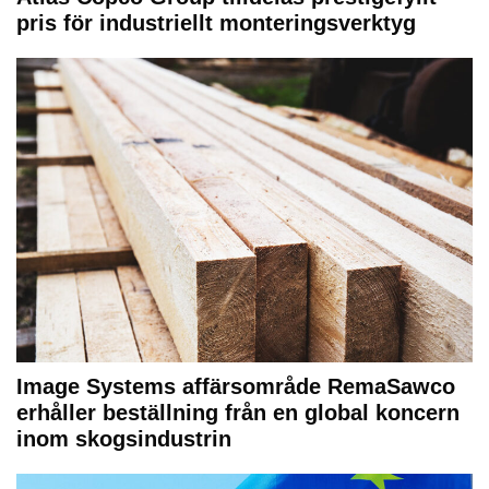
pris för industriellt monteringsverktyg
Image Systems affärsområde RemaSawco
erhåller beställning från en global koncern
inom skogsindustrin