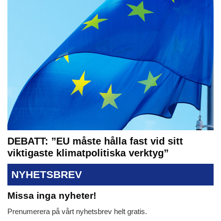
DEBATT: ”EU måste hålla fast vid sitt
viktigaste klimatpolitiska verktyg”
NYHETSBREV
Missa inga nyheter!
Prenumerera på vårt nyhetsbrev helt gratis.