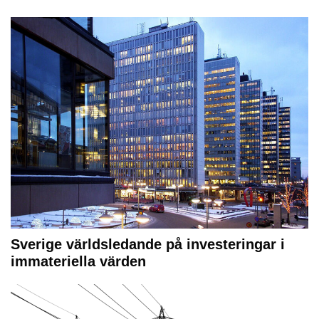
Sverige världsledande på investeringar i
immateriella värden