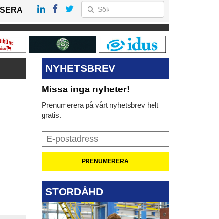
SERA
NYHETSBREV
Missa inga nyheter!
Prenumerera på vårt nyhetsbrev helt
gratis.
STORDÅHD