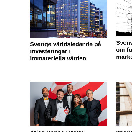
Svens
Sverige världsledande på
om fö
investeringar i
marke
immateriella värden