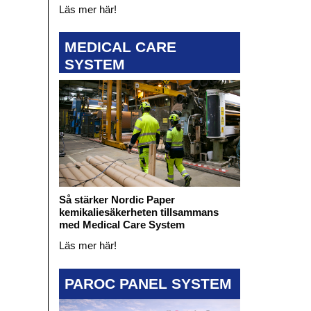
Läs mer här!
MEDICAL CARE
SYSTEM
Så stärker Nordic Paper
kemikaliesäkerheten tillsammans
med Medical Care System
Läs mer här!
PAROC PANEL SYSTEM