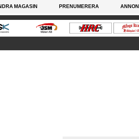
NDRA MAGASIN
PRENUMERERA
ANNON