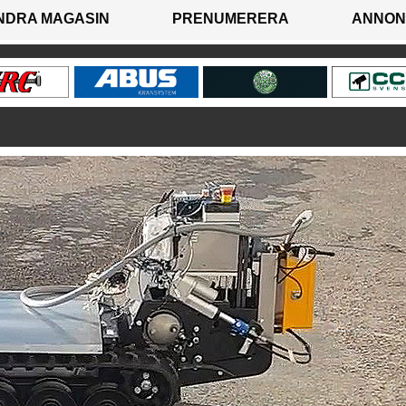
NDRA MAGASIN
PRENUMERERA
ANNON