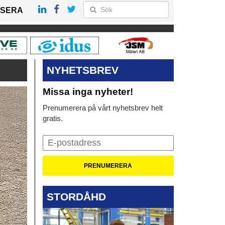
SERA
NYHETSBREV
Missa inga nyheter!
Prenumerera på vårt nyhetsbrev helt
gratis.
STORDÅHD