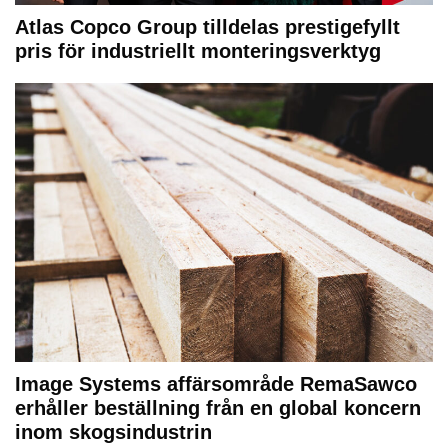
Atlas Copco Group tilldelas prestigefyllt
pris för industriellt monteringsverktyg
Image Systems affärsområde RemaSawco
erhåller beställning från en global koncern
inom skogsindustrin