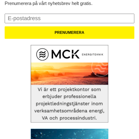
Prenumerera på vårt nyhetsbrev helt gratis.