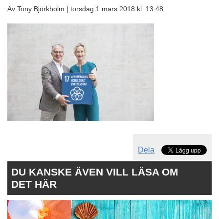
Av Tony Björkholm |
torsdag 1 mars 2018 kl. 13:48
Dela
DU KANSKE ÄVEN VILL LÄSA OM
DET HÄR