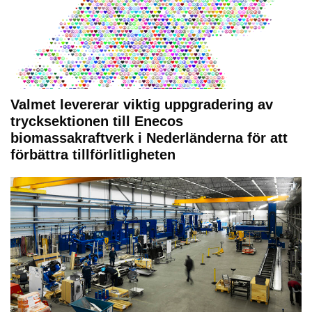
Valmet levererar viktig uppgradering av
trycksektionen till Enecos
biomassakraftverk i Nederländerna för att
förbättra tillförlitligheten