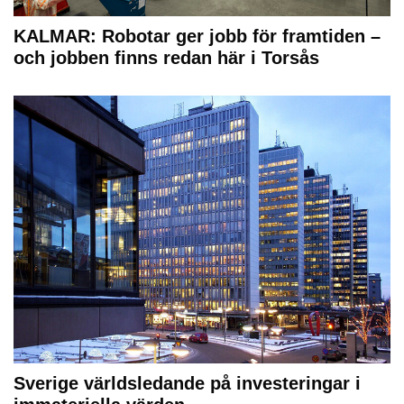
KALMAR: Robotar ger jobb för framtiden –
och jobben finns redan här i Torsås
Sverige världsledande på investeringar i