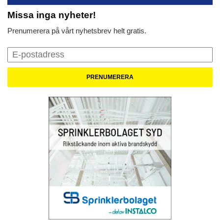
Missa inga nyheter!
Prenumerera på vårt nyhetsbrev helt gratis.