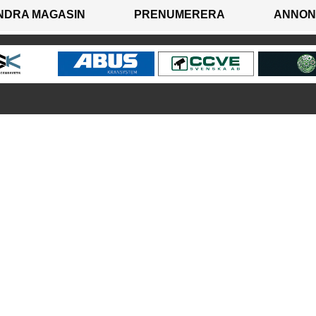
NDRA MAGASIN
PRENUMERERA
ANNON