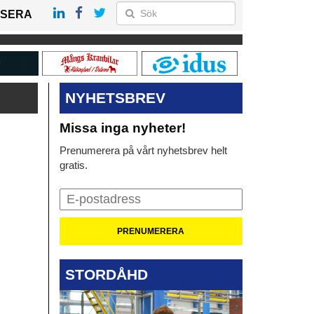
SERA
NYHETSBREV
Missa inga nyheter!
Prenumerera på vårt nyhetsbrev helt
gratis.
STORDÅHD