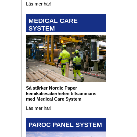
Läs mer här!
MEDICAL CARE
SYSTEM
Så stärker Nordic Paper
kemikaliesäkerheten tillsammans
med Medical Care System
Läs mer här!
PAROC PANEL SYSTEM