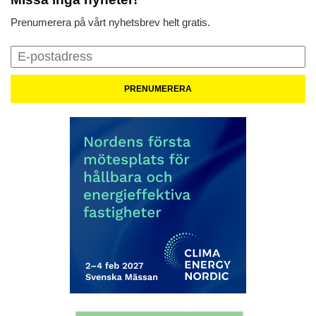
Prenumerera på vårt nyhetsbrev helt gratis.