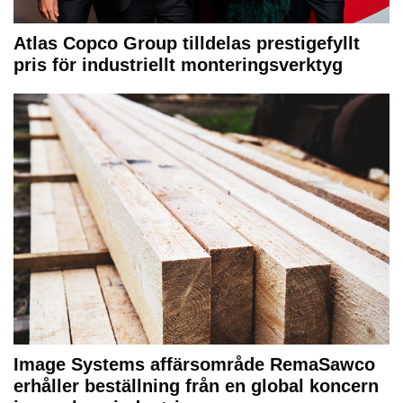
Atlas Copco Group tilldelas prestigefyllt
pris för industriellt monteringsverktyg
Image Systems affärsområde RemaSawco
erhåller beställning från en global koncern