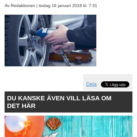
Av Redaktionen |
tisdag 16 januari 2018 kl. 7:31
Dela
DU KANSKE ÄVEN VILL LÄSA OM
DET HÄR