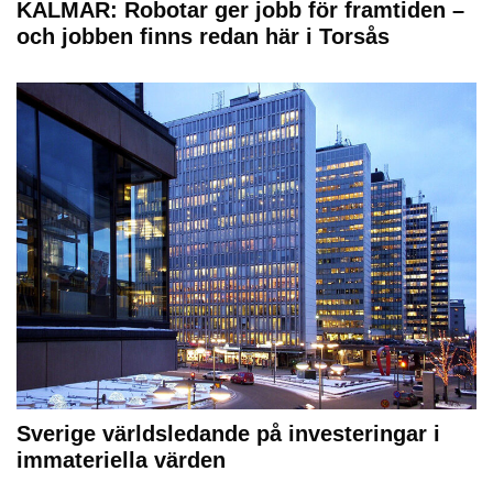
KALMAR: Robotar ger jobb för framtiden –
och jobben finns redan här i Torsås
Sverige världsledande på investeringar i
immateriella värden