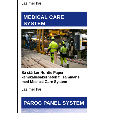
Läs mer här!
MEDICAL CARE
SYSTEM
Så stärker Nordic Paper
kemikaliesäkerheten tillsammans
med Medical Care System
Läs mer här!
PAROC PANEL SYSTEM