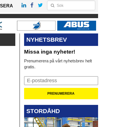
SERA
NYHETSBREV
Missa inga nyheter!
Prenumerera på vårt nyhetsbrev helt
gratis.
STORDÅHD