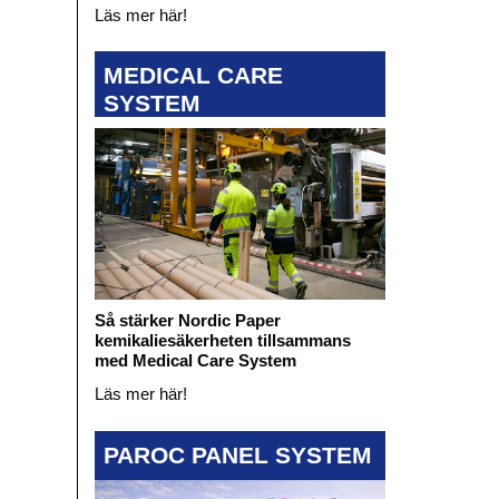
Läs mer här!
MEDICAL CARE
SYSTEM
Så stärker Nordic Paper
kemikaliesäkerheten tillsammans
med Medical Care System
Läs mer här!
PAROC PANEL SYSTEM