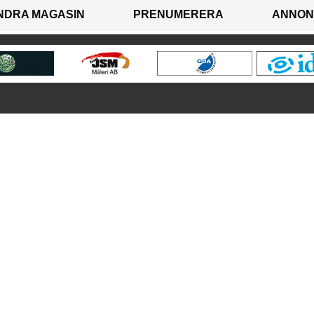
NDRA MAGASIN
PRENUMERERA
ANNON