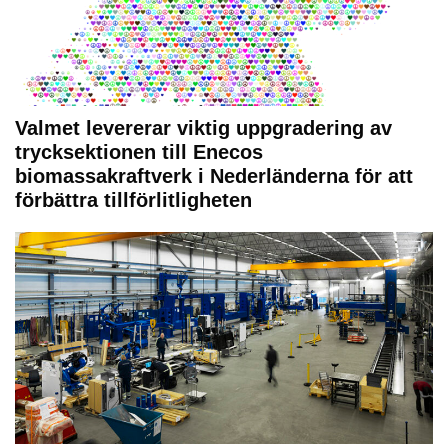
Valmet levererar viktig uppgradering av
trycksektionen till Enecos
biomassakraftverk i Nederländerna för att
förbättra tillförlitligheten