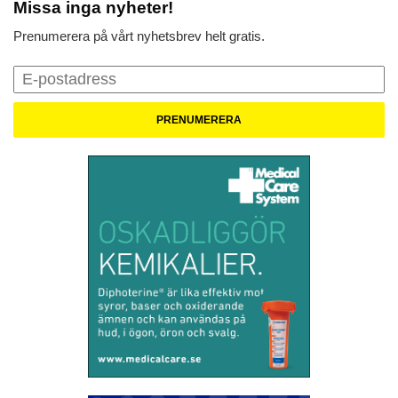
Missa inga nyheter!
Prenumerera på vårt nyhetsbrev helt gratis.