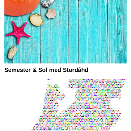
Semester & Sol med Stordåhd