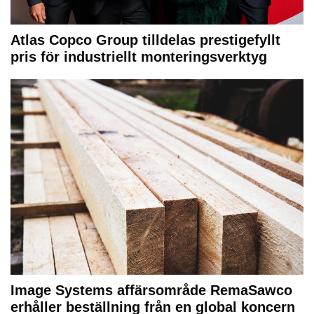
Atlas Copco Group tilldelas prestigefyllt
pris för industriellt monteringsverktyg
Image Systems affärsområde RemaSawco
erhåller beställning från en global koncern