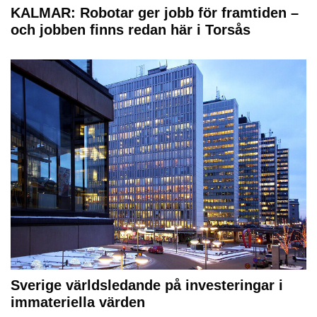
KALMAR: Robotar ger jobb för framtiden –
och jobben finns redan här i Torsås
Sverige världsledande på investeringar i
immateriella värden