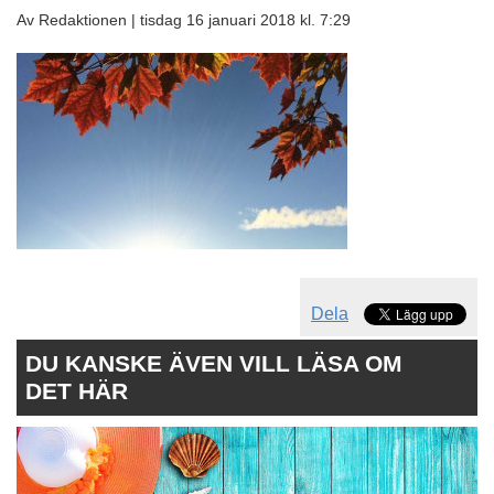
Av Redaktionen |
tisdag 16 januari 2018 kl. 7:29
Dela
DU KANSKE ÄVEN VILL LÄSA OM
DET HÄR