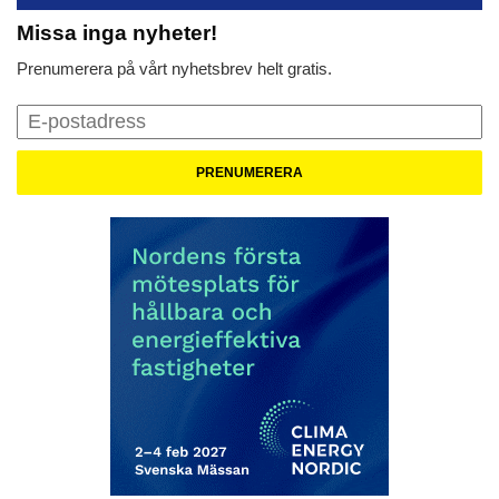
Missa inga nyheter!
Prenumerera på vårt nyhetsbrev helt gratis.