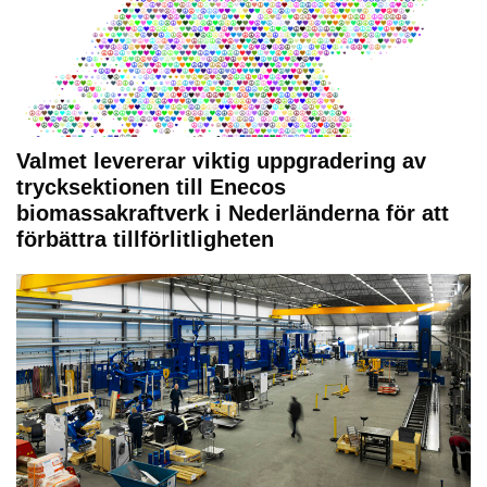
Valmet levererar viktig uppgradering av
trycksektionen till Enecos
biomassakraftverk i Nederländerna för att
förbättra tillförlitligheten