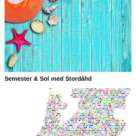
Semester & Sol med Stordåhd