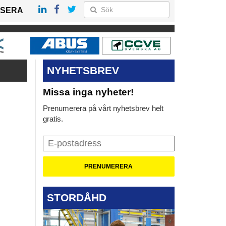
SERA
NYHETSBREV
Missa inga nyheter!
Prenumerera på vårt nyhetsbrev helt
gratis.
STORDÅHD