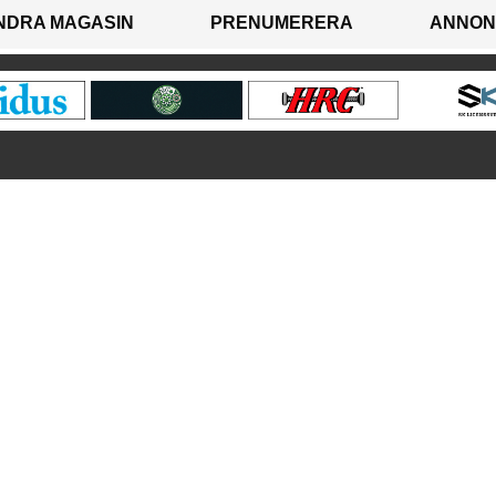
NDRA MAGASIN
PRENUMERERA
ANNON