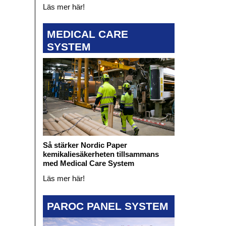
Läs mer här!
MEDICAL CARE
SYSTEM
Så stärker Nordic Paper
kemikaliesäkerheten tillsammans
med Medical Care System
Läs mer här!
PAROC PANEL SYSTEM