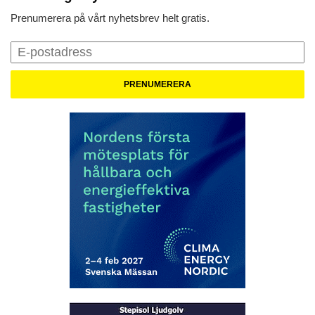
Prenumerera på vårt nyhetsbrev helt gratis.