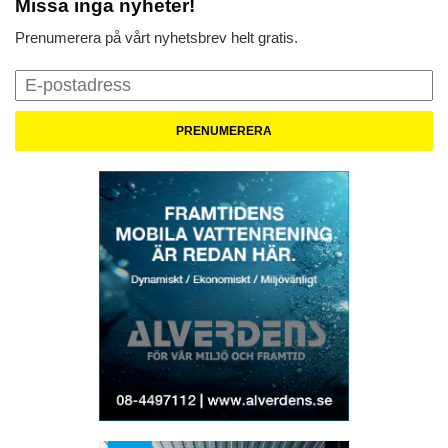
Missa inga nyheter!
Prenumerera på vårt nyhetsbrev helt gratis.