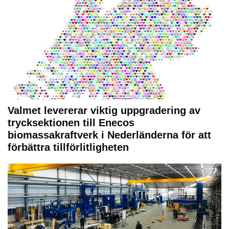
Valmet levererar viktig uppgradering av
trycksektionen till Enecos
biomassakraftverk i Nederländerna för att
förbättra tillförlitligheten