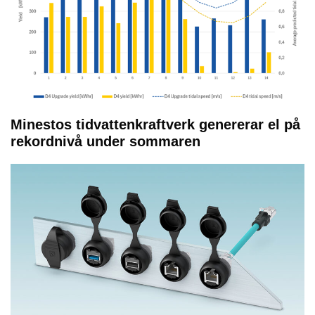
Minestos tidvattenkraftverk genererar el på
rekordnivå under sommaren