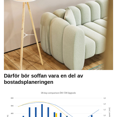
Därför bör soffan vara en del av
bostadsplaneringen