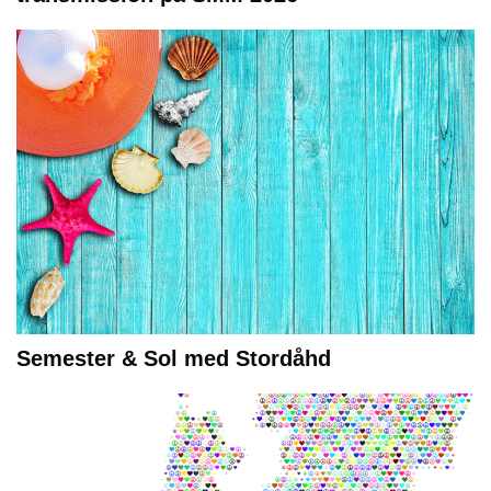
Semester & Sol med Stordåhd