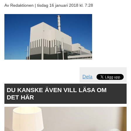
Av Redaktionen |
tisdag 16 januari 2018 kl. 7:28
Dela
DU KANSKE ÄVEN VILL LÄSA OM
DET HÄR