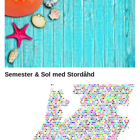
Semester & Sol med Stordåhd