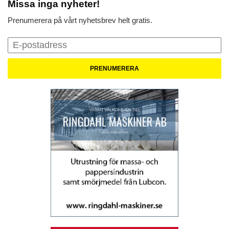
Missa inga nyheter!
Prenumerera på vårt nyhetsbrev helt gratis.