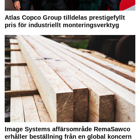
Atlas Copco Group tilldelas prestigefyllt
pris för industriellt monteringsverktyg
Image Systems affärsområde RemaSawco
erhåller beställning från en global koncern