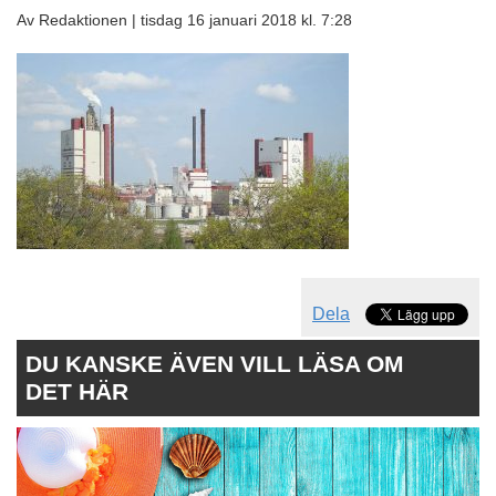
Av Redaktionen |
tisdag 16 januari 2018 kl. 7:28
Dela
DU KANSKE ÄVEN VILL LÄSA OM
DET HÄR