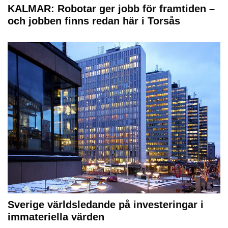
KALMAR: Robotar ger jobb för framtiden –
och jobben finns redan här i Torsås
Sverige världsledande på investeringar i
immateriella värden