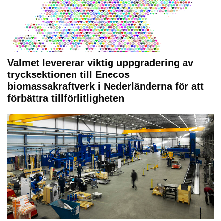
Valmet levererar viktig uppgradering av
trycksektionen till Enecos
biomassakraftverk i Nederländerna för att
förbättra tillförlitligheten