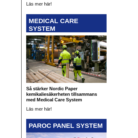
Läs mer här!
MEDICAL CARE
SYSTEM
Så stärker Nordic Paper
kemikaliesäkerheten tillsammans
med Medical Care System
Läs mer här!
PAROC PANEL SYSTEM