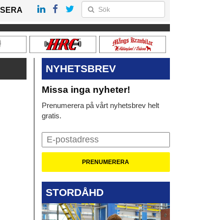
SERA
NYHETSBREV
Missa inga nyheter!
Prenumerera på vårt nyhetsbrev helt
gratis.
STORDÅHD