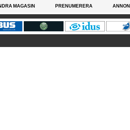
NDRA MAGASIN
PRENUMERERA
ANNON